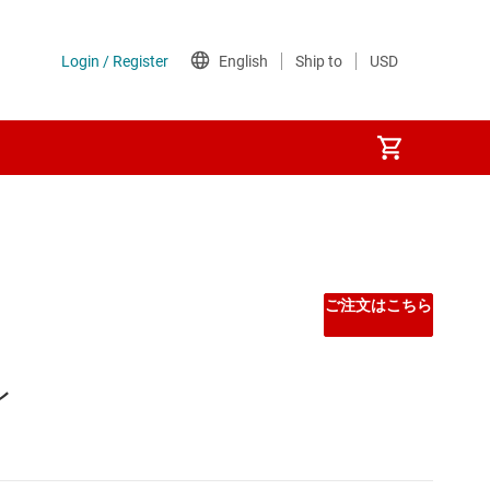
ご注文はこちら
レ