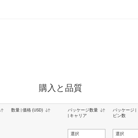
購入と品質