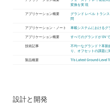
設計と開発