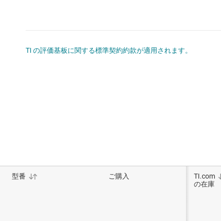
TI の評価基板に関する標準契約約款が適用されます。