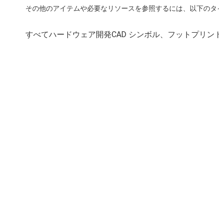
その他のアイテムや必要なリソースを参照するには、以下のタ