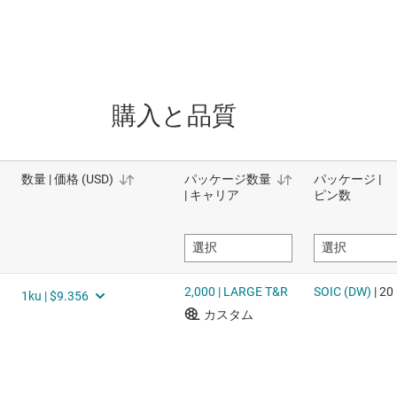
購入と品質