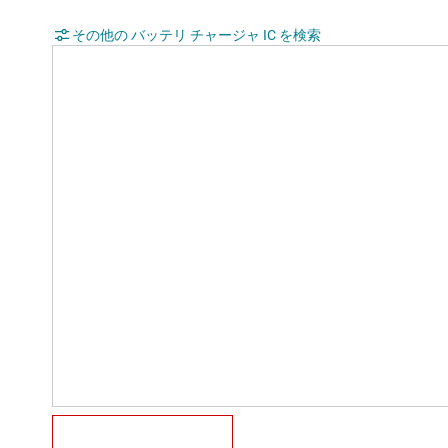
その他の バッテリ チャージャ IC を検索