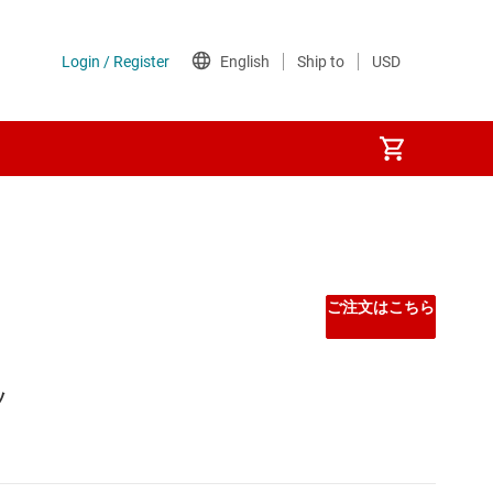
ご注文はこちら
ッ