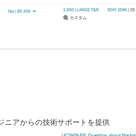
のエンジニアからの技術サポートを提供