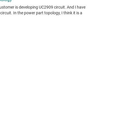
ありません。
使用条件
をご確認ください。