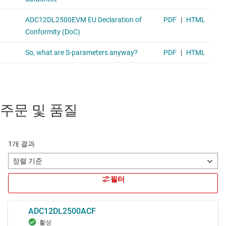
주문 및 품질