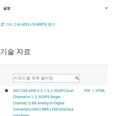
기타 고속 ADC(≥10 MSPS) 찾기
기술 자료