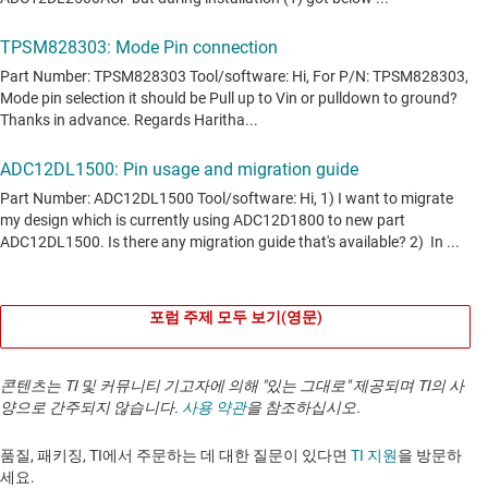
포럼 주제 모두 보기(영문)
콘텐츠는 TI 및 커뮤니티 기고자에 의해 "있는 그대로" 제공되며 TI의 사
양으로 간주되지 않습니다.
사용 약관
을 참조하십시오.
품질, 패키징, TI에서 주문하는 데 대한 질문이 있다면
TI 지원
을 방문하
세요. ​​​​​​​​​​​​​​