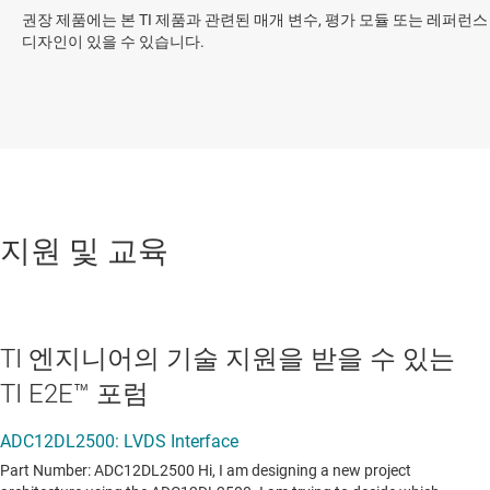
권장 제품에는 본 TI 제품과 관련된 매개 변수, 평가 모듈 또는 레퍼런스
디자인이 있을 수 있습니다.
지원 및 교육
TI 엔지니어의 기술 지원을 받을 수 있는
TI E2E™ 포럼