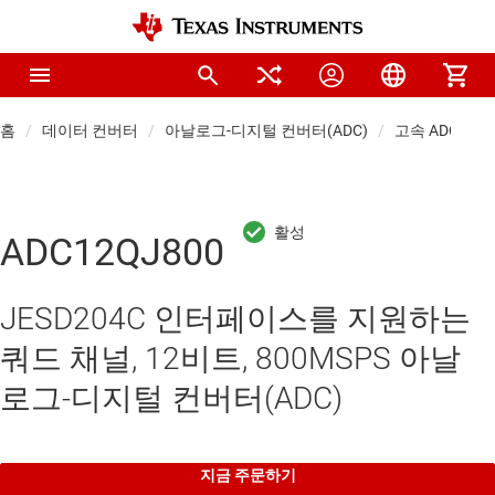
홈
데이터 컨버터
아날로그-디지털 컨버터(ADC)
고속 ADC(≥10 
ADC12QJ800
JESD204C 인터페이스를 지원하는
쿼드 채널, 12비트, 800MSPS 아날
로그-디지털 컨버터(ADC)
지금 주문하기