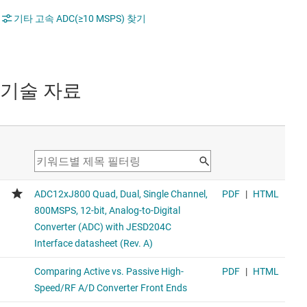
기타 고속 ADC(≥10 MSPS) 찾기
기술 자료