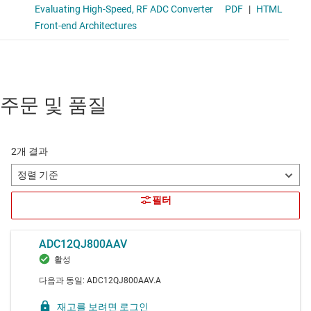
주문 및 품질