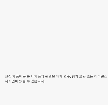
권장 제품에는 본 TI 제품과 관련된 매개 변수, 평가 모듈 또는 레퍼런스
디자인이 있을 수 있습니다.