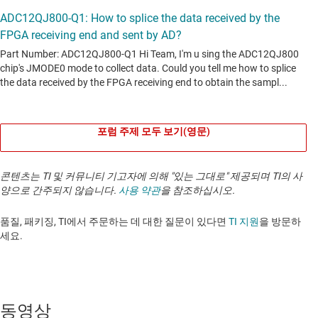
포럼 주제 모두 보기(영문)
콘텐츠는 TI 및 커뮤니티 기고자에 의해 "있는 그대로" 제공되며 TI의 사
양으로 간주되지 않습니다.
사용 약관
을 참조하십시오.
품질, 패키징, TI에서 주문하는 데 대한 질문이 있다면
TI 지원
을 방문하
세요. ​​​​​​​​​​​​​​
동영상