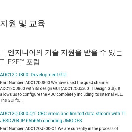
지원 및 교육
TI 엔지니어의 기술 지원을 받을 수 있는
TI E2E™ 포럼