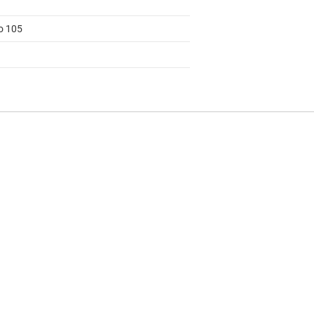
to 105