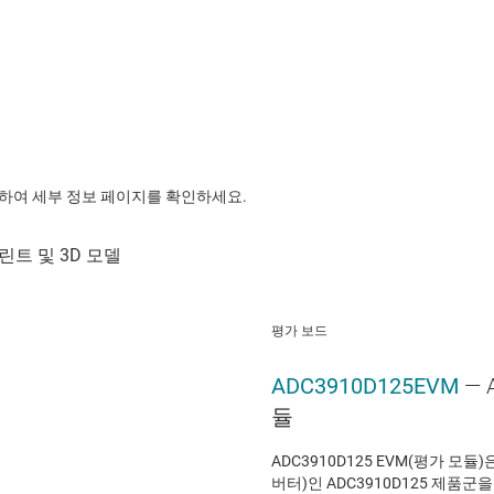
릭하여 세부 정보 페이지를 확인하세요.
평가 보드
ADC3910D125EVM
— 
듈
ADC3910D125 EVM(평가 모듈
버터)인 ADC3910D125 제품