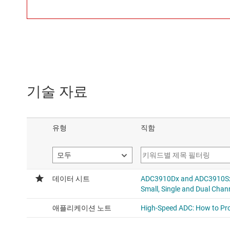
기술 자료