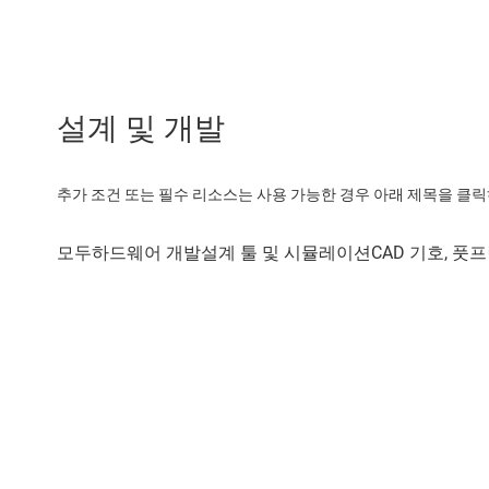
설계 및 개발
추가 조건 또는 필수 리소스는 사용 가능한 경우 아래 제목을 클