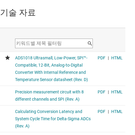
기술 자료