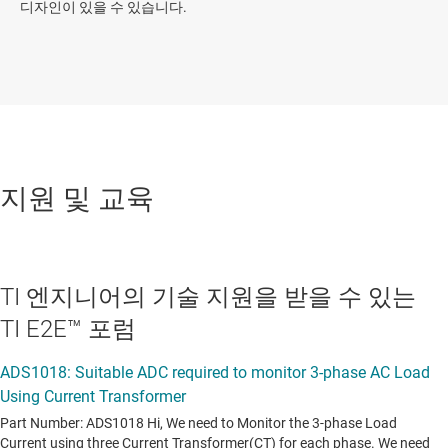
디자인이 있을 수 있습니다.
지원 및 교육
TI 엔지니어의 기술 지원을 받을 수 있는
TI E2E™ 포럼