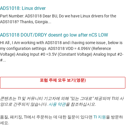
포럼 주제 모두 보기(영문)
콘텐츠는 TI 및 커뮤니티 기고자에 의해 "있는 그대로" 제공되며 TI의 사
양으로 간주되지 않습니다.
사용 약관
을 참조하십시오.
품질, 패키징, TI에서 주문하는 데 대한 질문이 있다면
TI 지원
을 방문하
세요. ​​​​​​​​​​​​​​