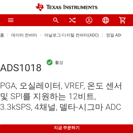
홈
데이터 컨버터
아날로그-디지털 컨버터(ADC)
정밀 ADC
ADS1018
PGA, 오실레이터, VREF, 온도 센서
및 SPI를 지원하는 12비트,
3.3kSPS, 4채널, 델타-시그마 ADC
지금 주문하기