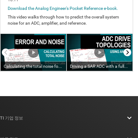
TI 기업 정보
TI 기업 정보 개요