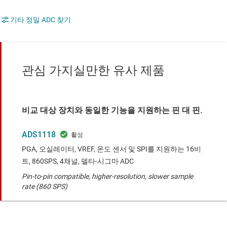
기타 정밀 ADC 찾기
관심 가지실만한 유사 제품
비교 대상 장치와 동일한 기능을 지원하는 핀 대 핀.
ADS1118
PGA, 오실레이터, VREF, 온도 센서 및 SPI를 지원하는 16비
트, 860SPS, 4채널, 델타-시그마 ADC
Pin-to-pin compatible, higher-resolution, slower sample
rate (860 SPS)