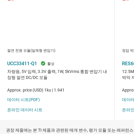
권장 제품에는 본 TI 제품과 관련된 매개 변수, 평가 모듈 또는 레퍼런스