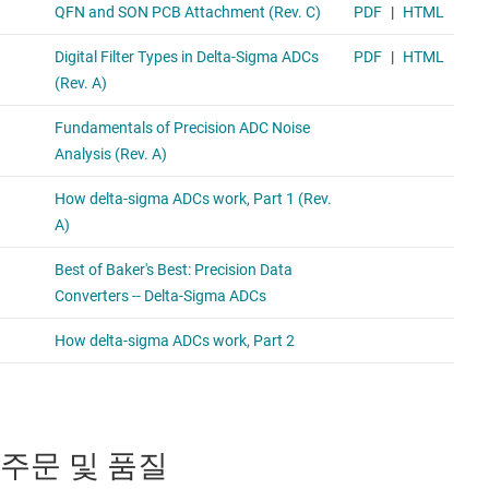
주문 및 품질