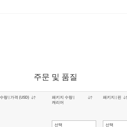
주문 및 품질