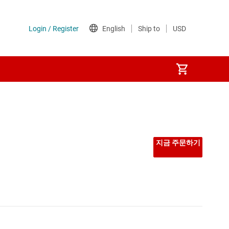
지금 주문하기