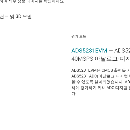
릭하여 세부 정보 페이지를 확인하세요.
평가 보드
ADS5231EVM
— ADS5
40MSPS 아날로그-디
ADS5231EVM은 CMOS 출력을 
ADS5231 ADC(아날로그-디지
할 수 있도록 설계되었습니다. AD
하게 평가하기 위해 ADC 디지털
다.