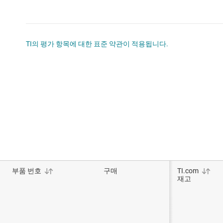
TI의 평가 항목에 대한 표준 약관이 적용됩니다.