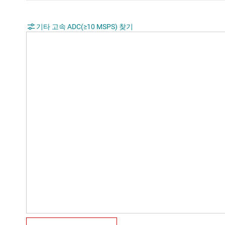
기타 고속 ADC(≥10 MSPS) 찾기