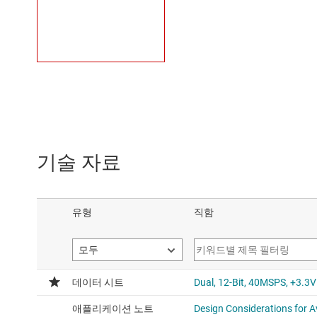
기술 자료