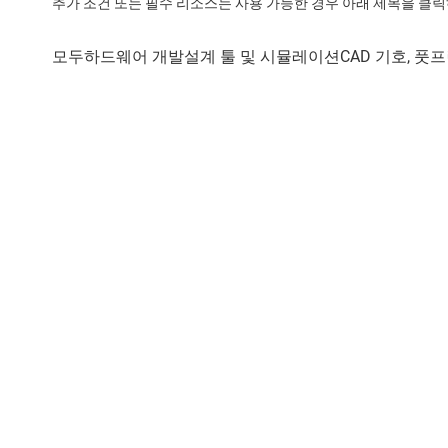
추가 조건 또는 필수 리소스는 사용 가능한 경우 아래 제목을 클