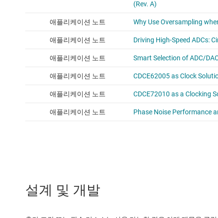
설계 및 개발