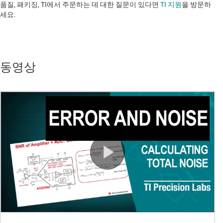
품질, 패키징, TI에서 주문하는 데 대한 질문이 있다면
TI 지원
을 방문하
세요. ​​​​​​​​​​​​​​
동영상