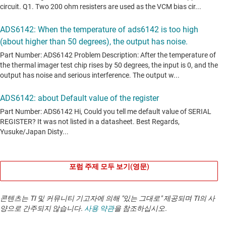
포럼 주제 모두 보기(영문)
콘텐츠는 TI 및 커뮤니티 기고자에 의해 "있는 그대로" 제공되며 TI의 사
양으로 간주되지 않습니다.
사용 약관
을 참조하십시오.