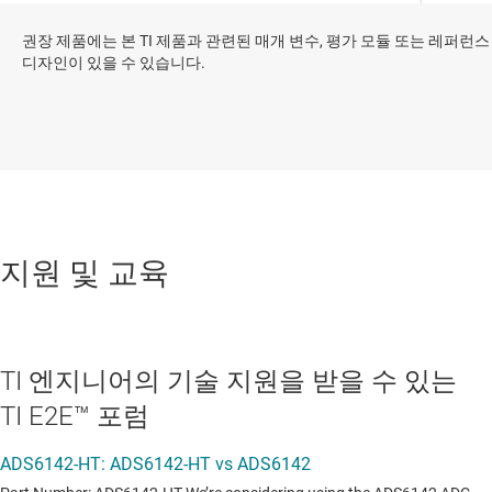
권장 제품에는 본 TI 제품과 관련된 매개 변수, 평가 모듈 또는 레퍼런스
디자인이 있을 수 있습니다.
지원 및 교육
TI 엔지니어의 기술 지원을 받을 수 있는
TI E2E™ 포럼