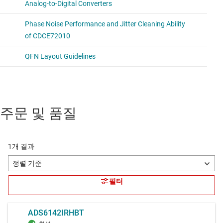
주문 및 품질