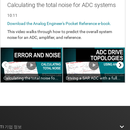
TI 기업 정보