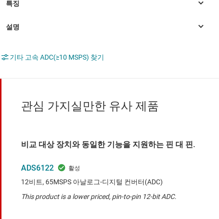
기타 고속 ADC(≥10 MSPS) 찾기
관심 가지실만한 유사 제품
비교 대상 장치와 동일한 기능을 지원하는 핀 대 핀.
ADS6122
12비트, 65MSPS 아날로그-디지털 컨버터(ADC)
This product is a lower priced, pin-to-pin 12-bit ADC.