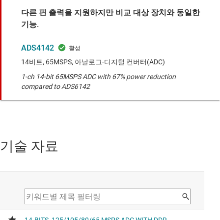
다른 핀 출력을 지원하지만 비교 대상 장치와 동일한
기능.
ADS4142
14비트, 65MSPS, 아날로그-디지털 컨버터(ADC)
1-ch 14-bit 65MSPS ADC with 67% power reduction
compared to ADS6142
기술 자료