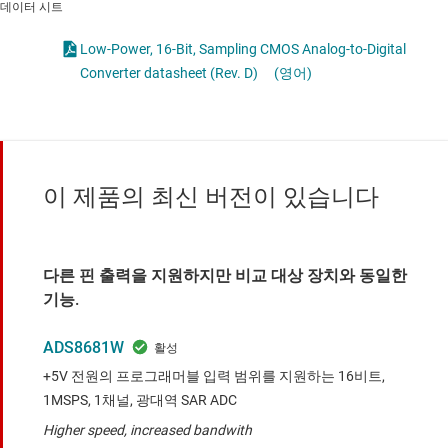
데이터 시트
Low-Power, 16-Bit, Sampling CMOS Analog-to-Digital
Converter datasheet (Rev. D)
(영어)
이 제품의 최신 버전이 있습니다
다른 핀 출력을 지원하지만 비교 대상 장치와 동일한
기능.
ADS8681W
+5V 전원의 프로그래머블 입력 범위를 지원하는 16비트,
1MSPS, 1채널, 광대역 SAR ADC
Higher speed, increased bandwith