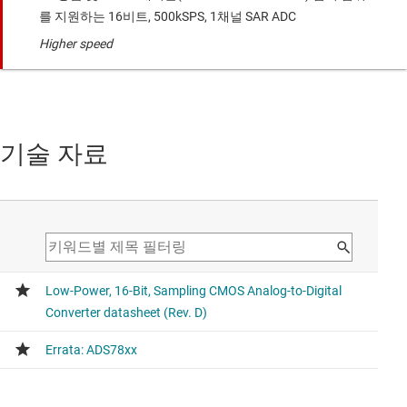
를 지원하는 16비트, 500kSPS, 1채널 SAR ADC
Higher speed
기술 자료