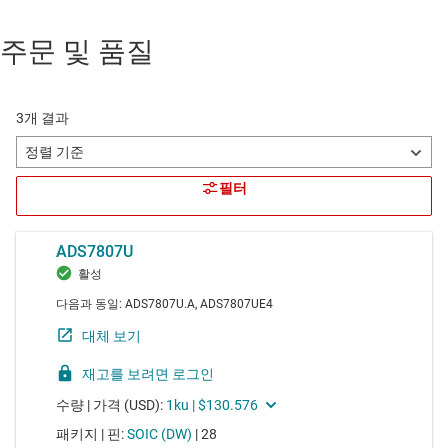
주문 및 품질