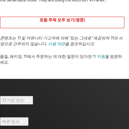
포럼 주제 모두 보기(영문)
콘텐츠는 TI 및 커뮤니티 기고자에 의해 "있는 그대로" 제공되며 TI의 사
양으로 간주되지 않습니다.
사용 약관
을 참조하십시오.
품질, 패키징, TI에서 주문하는 데 대한 질문이 있다면
TI 지원
을 방문하
세요. ​​​​​​​​​​​​​​
TI 기업 정보
TI 기업 정보 개요
빠른 링크
채용