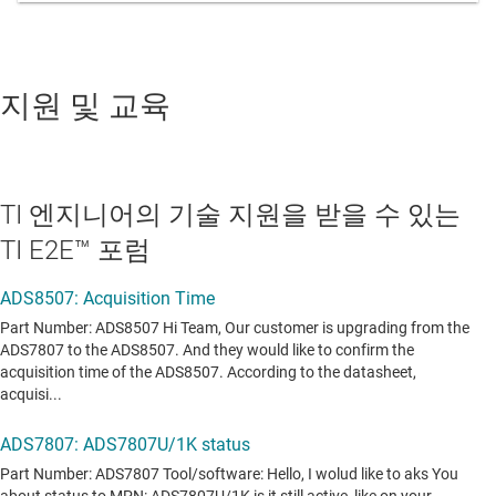
지원 및 교육
TI 엔지니어의 기술 지원을 받을 수 있는
TI E2E™ 포럼