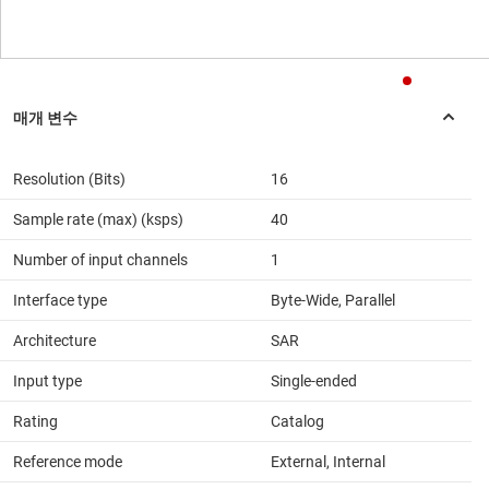
Resolution (Bits)
16
Sample rate (max) (ksps)
40
Number of input channels
1
Interface type
Byte-Wide, Parallel
Architecture
SAR
Input type
Single-ended
Rating
Catalog
Reference mode
External, Internal