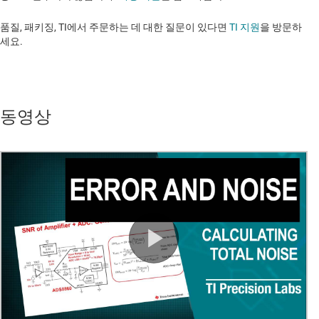
품질, 패키징, TI에서 주문하는 데 대한 질문이 있다면
TI 지원
을 방문하
세요. ​​​​​​​​​​​​​​
동영상