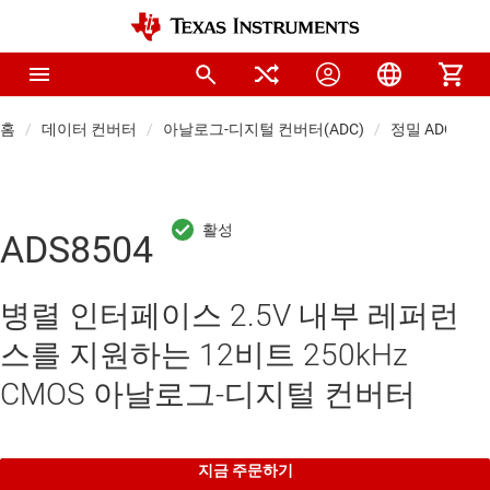
홈
데이터 컨버터
아날로그-디지털 컨버터(ADC)
정밀 ADC
ADS8504
병렬 인터페이스 2.5V 내부 레퍼런
스를 지원하는 12비트 250kHz
CMOS 아날로그-디지털 컨버터
지금 주문하기