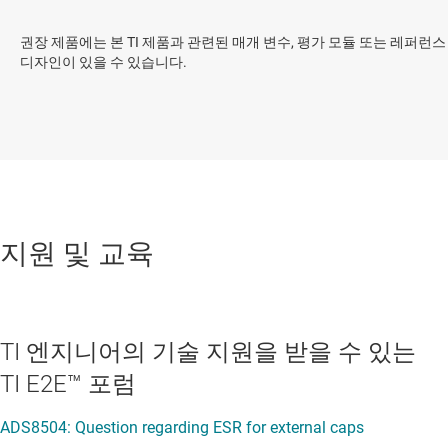
권장 제품에는 본 TI 제품과 관련된 매개 변수, 평가 모듈 또는 레퍼런스
디자인이 있을 수 있습니다.
지원 및 교육
TI 엔지니어의 기술 지원을 받을 수 있는
TI E2E™ 포럼