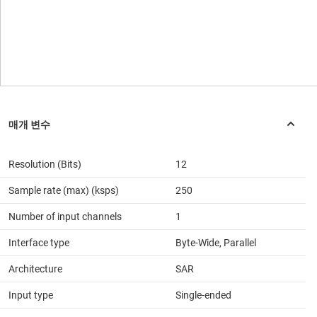
Resolution (Bits)
12
Sample rate (max) (ksps)
250
Number of input channels
1
Interface type
Byte-Wide, Parallel
Architecture
SAR
Input type
Single-ended