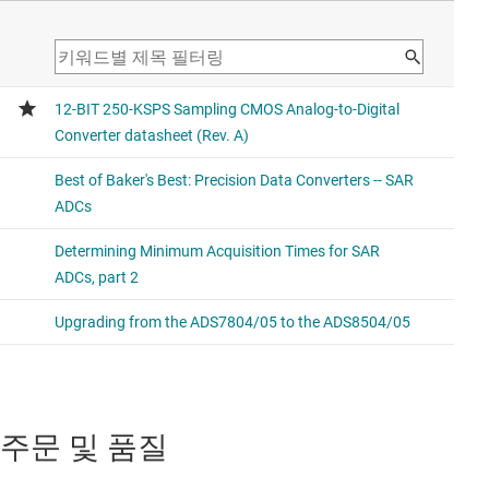
주문 및 품질