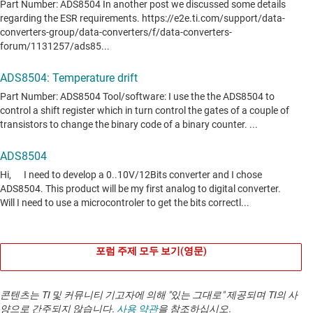
포럼 주제 모두 보기(영문)
콘텐츠는 TI 및 커뮤니티 기고자에 의해 "있는 그대로" 제공되며 TI의 사
양으로 간주되지 않습니다.
사용 약관
을 참조하십시오.