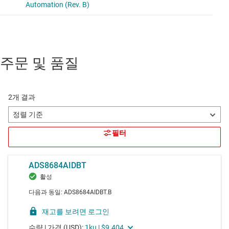
주문 및 품질