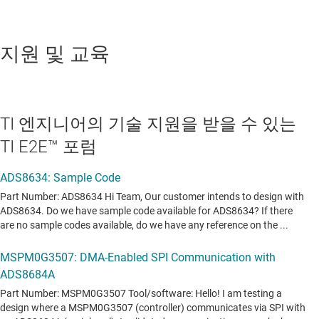
지원 및 교육
TI 엔지니어의 기술 지원을 받을 수 있는
TI E2E™ 포럼