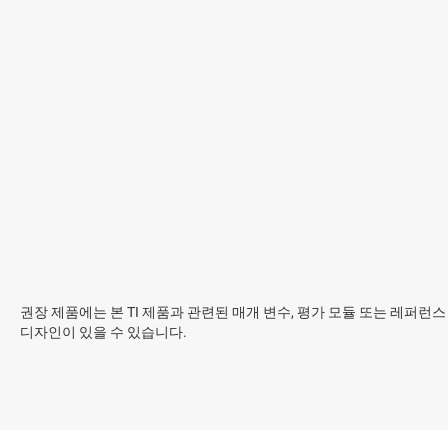
권장 제품에는 본 TI 제품과 관련된 매개 변수, 평가 모듈 또는 레퍼런스
디자인이 있을 수 있습니다.