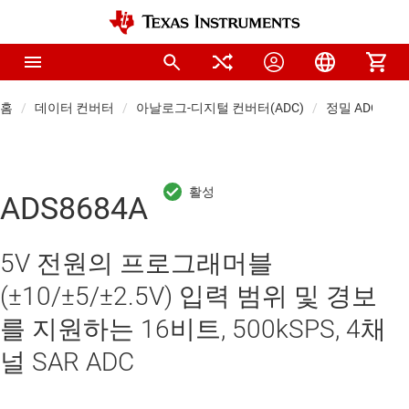
홈
데이터 컨버터
아날로그-디지털 컨버터(ADC)
정밀 ADC
ADS8684A
5V 전원의 프로그래머블
(±10/±5/±2.5V) 입력 범위 및 경보
를 지원하는 16비트, 500kSPS, 4채
널 SAR ADC