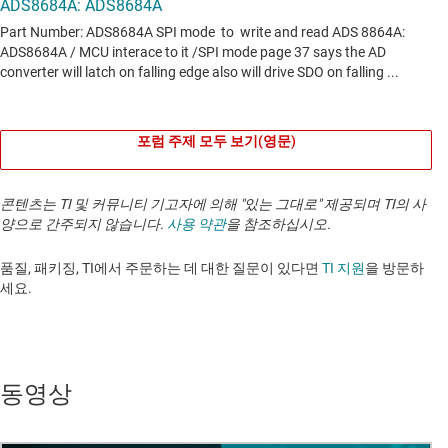
포럼 주제 모두 보기(영문)
콘텐츠는 TI 및 커뮤니티 기고자에 의해 "있는 그대로" 제공되며 TI의 사
양으로 간주되지 않습니다.
사용 약관
을 참조하십시오.
품질, 패키징, TI에서 주문하는 데 대한 질문이 있다면
TI 지원
을 방문하
세요. ​​​​​​​​​​​​​​
동영상