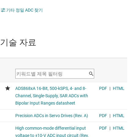
기타 정밀 ADC 찾기
기술 자료