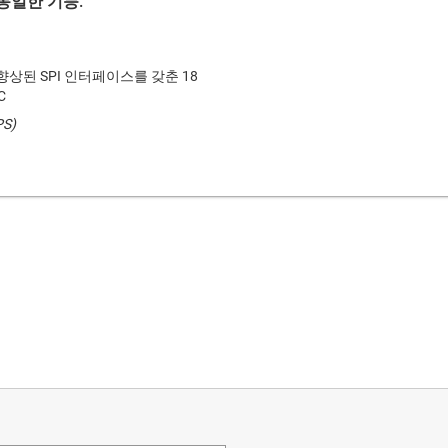
동일한 기능.
및 향상된 SPI 인터페이스를 갖춘 18
C
PS)