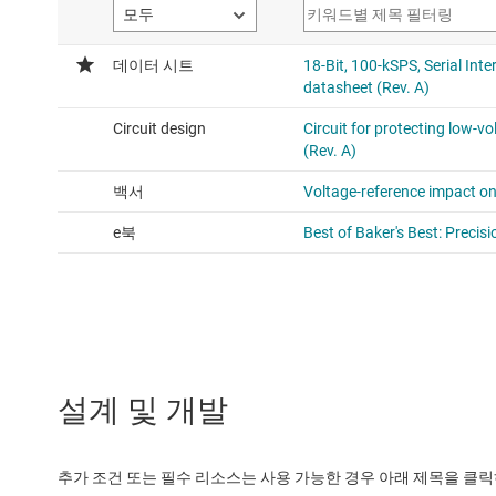
설계 및 개발
추가 조건 또는 필수 리소스는 사용 가능한 경우 아래 제목을 클