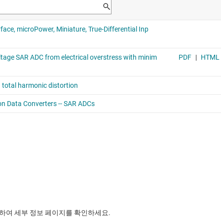
릭하여 세부 정보 페이지를 확인하세요.