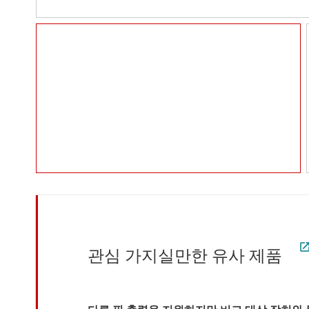
관심 가지실만한 유사 제품