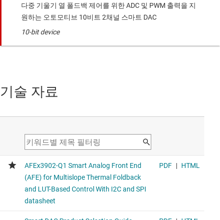
다중 기울기 열 폴드백 제어를 위한 ADC 및 PWM 출력을 지
원하는 오토모티브 10비트 2채널 스마트 DAC
10-bit device
기술 자료