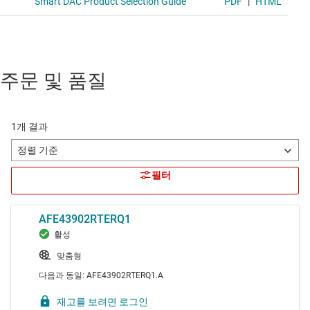
주문 및 품질