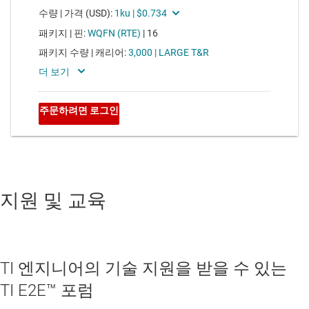
지원 및 교육
TI 엔지니어의 기술 지원을 받을 수 있는
TI E2E™ 포럼