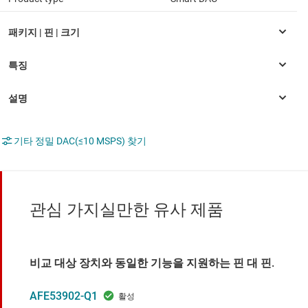
기타 정밀 DAC(≤10 MSPS) 찾기
관심 가지실만한 유사 제품
비교 대상 장치와 동일한 기능을 지원하는 핀 대 핀.
AFE53902-Q1