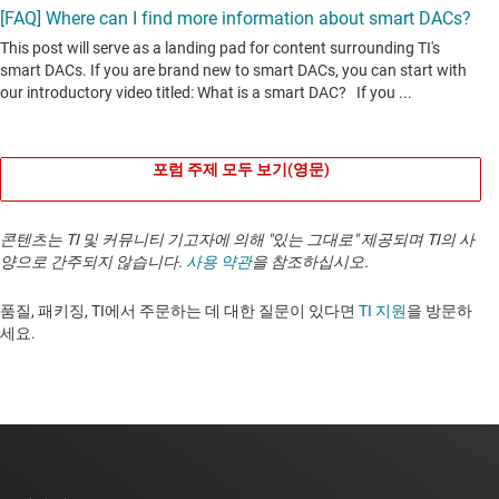
포럼 주제 모두 보기(영문)
콘텐츠는 TI 및 커뮤니티 기고자에 의해 "있는 그대로" 제공되며 TI의 사
양으로 간주되지 않습니다.
사용 약관
을 참조하십시오.
품질, 패키징, TI에서 주문하는 데 대한 질문이 있다면
TI 지원
을 방문하
세요. ​​​​​​​​​​​​​​