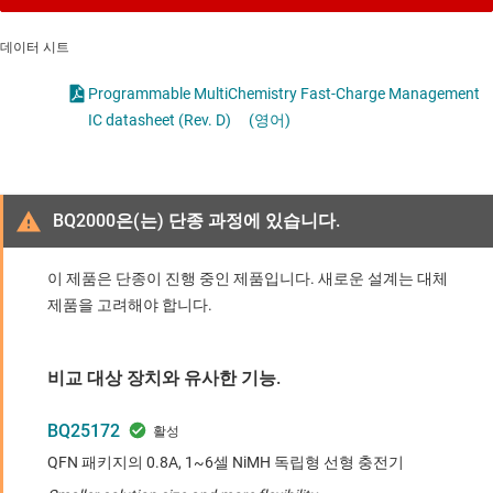
데이터 시트
Programmable MultiChemistry Fast-Charge Management
IC datasheet (Rev. D)
(영어)
BQ2000은(는) 단종 과정에 있습니다.
이 제품은 단종이 진행 중인 제품입니다. 새로운 설계는 대체
제품을 고려해야 합니다.
비교 대상 장치와 유사한 기능.
BQ25172
QFN 패키지의 0.8A, 1~6셀 NiMH 독립형 선형 충전기