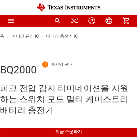
홈
배터리 관리 IC
배터리 충전기 IC
BQ2000
피크 전압 감지 터미네이션을 지원
하는 스위치 모드 멀티 케미스트리
배터리 충전기
지금 주문하기