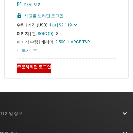
TI 기업 정보
TI 기업 정보 개요