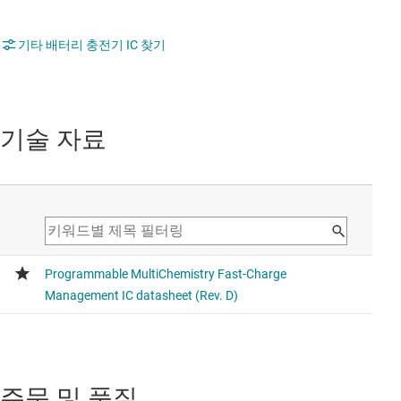
기타 배터리 충전기 IC 찾기
기술 자료
주문 및 품질