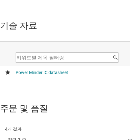
기술 자료
주문 및 품질