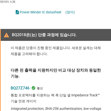
데이터 시트
Power Minder
IC datasheet
(영어)
BQ2018은(는) 단종 과정에 있습니다.
이 제품은 단종이 진행 중인 제품입니다. 새로운 설계는 대체
제품을 고려해야 합니다.
다른 핀 출력을 지원하지만 비교 대상 장치와 동일한
기능.
BQ27Z746
통합 프로텍터를 지원하는 팩 측 단일 셀 Impedance Track™
기술 연료 게이지
Integrated protection, SHA-256 authentication, low-voltage