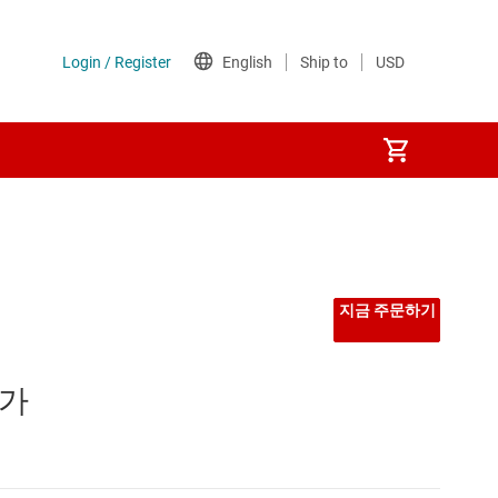
지금 주문하기
 가