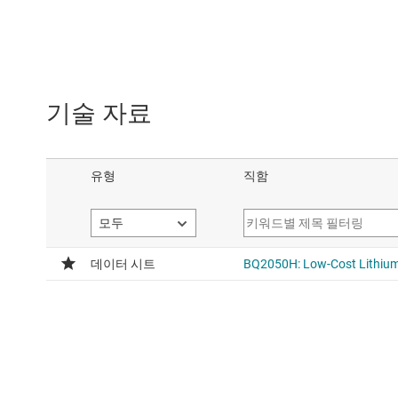
기술 자료