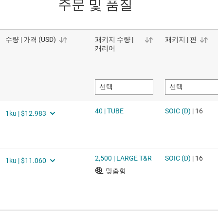
주문 및 품질