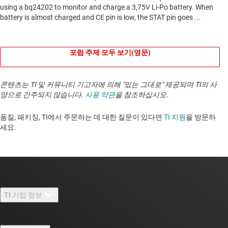
포럼 주제 모두 보기(영문)
콘텐츠는 TI 및 커뮤니티 기고자에 의해 "있는 그대로" 제공되며 TI의 사
양으로 간주되지 않습니다.
사용 약관
을 참조하십시오.
품질, 패키징, TI에서 주문하는 데 대한 질문이 있다면
TI 지원
을 방문하
세요. ​​​​​​​​​​​​​​
TI 기업 정보
TI 기업 정보 개요