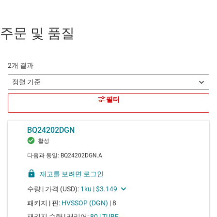
주문 및 품질