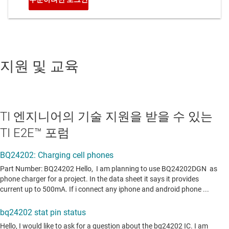
지원 및 교육
TI 엔지니어의 기술 지원을 받을 수 있는
TI E2E™ 포럼