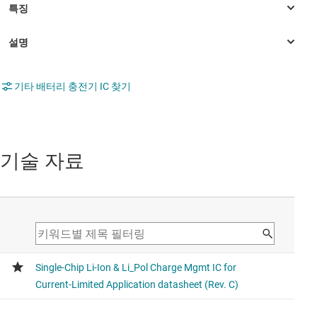
기타 배터리 충전기 IC 찾기
기술 자료