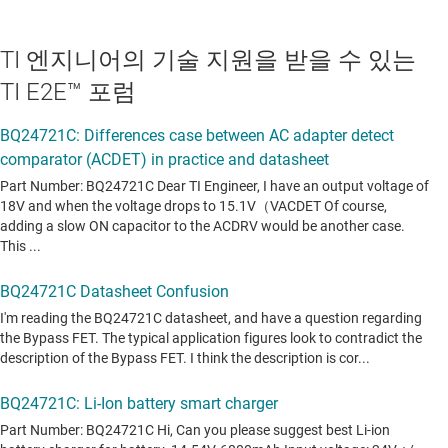
TI 엔지니어의 기술 지원을 받을 수 있는
TI E2E™ 포럼