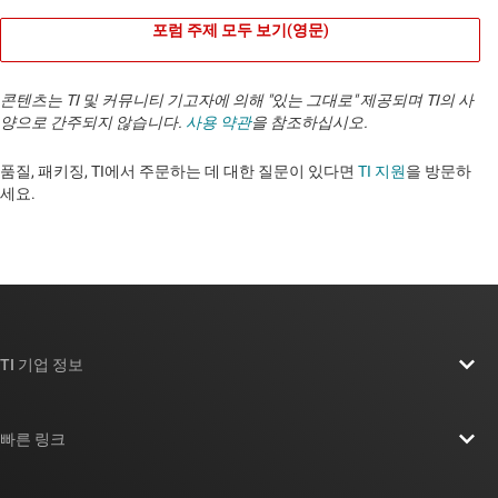
포럼 주제 모두 보기(영문)
콘텐츠는 TI 및 커뮤니티 기고자에 의해 "있는 그대로" 제공되며 TI의 사
양으로 간주되지 않습니다.
사용 약관
을 참조하십시오.
품질, 패키징, TI에서 주문하는 데 대한 질문이 있다면
TI 지원
을 방문하
세요. ​​​​​​​​​​​​​​
TI 기업 정보
TI 기업 정보 개요
빠른 링크
채용
연락처