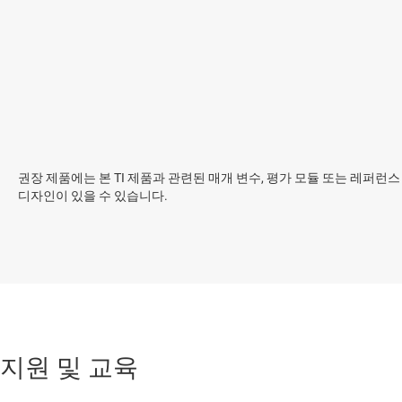
권장 제품에는 본 TI 제품과 관련된 매개 변수, 평가 모듈 또는 레퍼런스
디자인이 있을 수 있습니다.
지원 및 교육