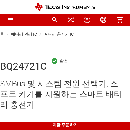
홈
배터리 관리 IC
배터리 충전기 IC
BQ24721C
SMBus 및 시스템 전원 선택기, 소
프트 켜기를 지원하는 스마트 배터
리 충전기
지금 주문하기