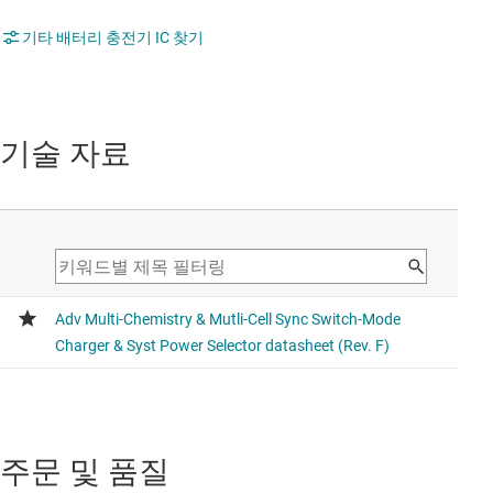
기타 배터리 충전기 IC 찾기
기술 자료
주문 및 품질