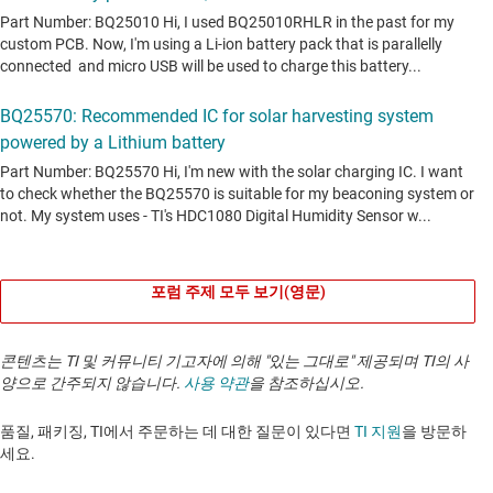
포럼 주제 모두 보기(영문)
콘텐츠는 TI 및 커뮤니티 기고자에 의해 "있는 그대로" 제공되며 TI의 사
양으로 간주되지 않습니다.
사용 약관
을 참조하십시오.
품질, 패키징, TI에서 주문하는 데 대한 질문이 있다면
TI 지원
을 방문하
세요. ​​​​​​​​​​​​​​