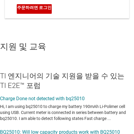
지원 및 교육
TI 엔지니어의 기술 지원을 받을 수 있는
TI E2E™ 포럼