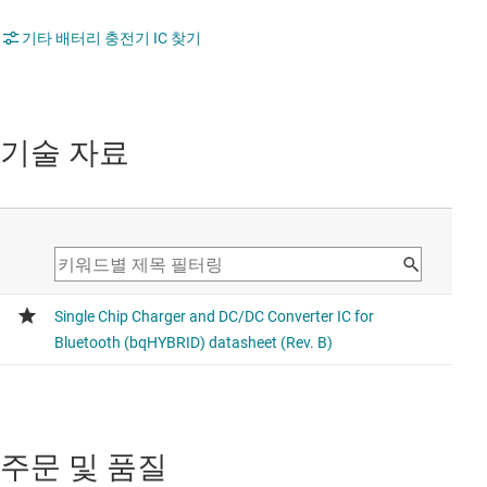
기타 배터리 충전기 IC 찾기
기술 자료
주문 및 품질