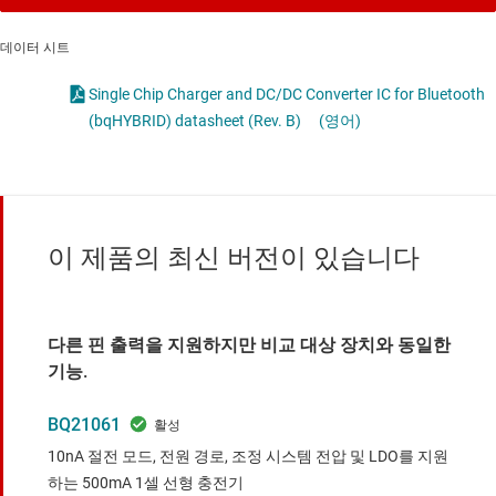
데이터 시트
Single Chip Charger and DC/DC Converter IC for Bluetooth
(bqHYBRID) datasheet (Rev. B)
(영어)
이 제품의 최신 버전이 있습니다
다른 핀 출력을 지원하지만 비교 대상 장치와 동일한
기능.
BQ21061
10nA 절전 모드, 전원 경로, 조정 시스템 전압 및 LDO를 지원
하는 500mA 1셀 선형 충전기