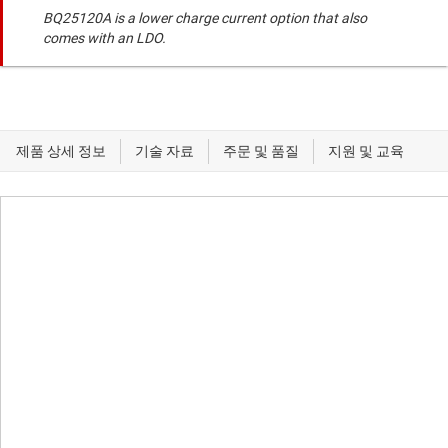
BQ25120A is a lower charge current option that also
comes with an LDO.