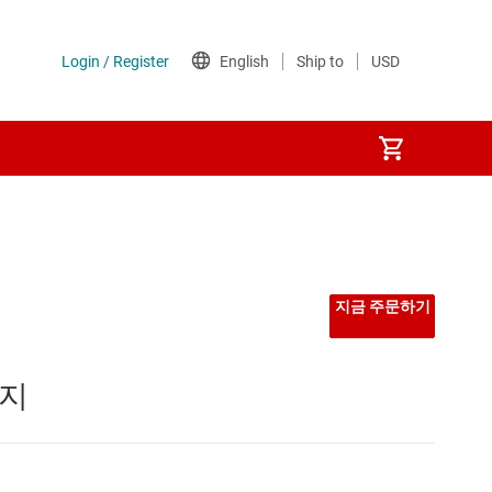
지금 주문하기
이지