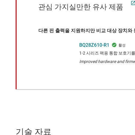
관심 가지실만한 유사 제품
다른 핀 출력을 지원하지만 비교 대상 장치와 
BQ28Z610-R1
1-2 시리즈 팩용 통합 보호기
Improved hardware and firmw
기술 자료