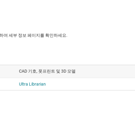
릭하여 세부 정보 페이지를 확인하세요.
CAD 기호, 풋프린트 및 3D 모델
Ultra Librarian