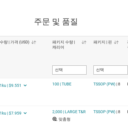
주문 및 품질