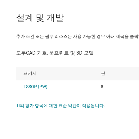
설계 및 개발
추가 조건 또는 필수 리소스는 사용 가능한 경우 아래 제목을 클
패키지
핀
TSSOP (PW)
8
TI의 평가 항목에 대한 표준 약관이 적용됩니다.