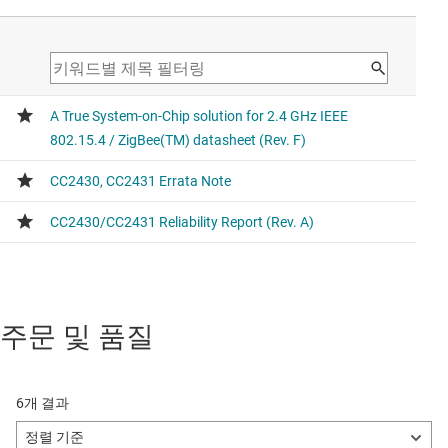
주문 및 품질