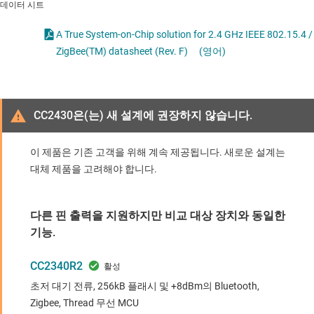
데이터 시트
A True System-on-Chip solution for 2.4 GHz IEEE 802.15.4 /
ZigBee(TM) datasheet (Rev. F)
(영어)
CC2430은(는) 새 설계에 권장하지 않습니다.
이 제품은 기존 고객을 위해 계속 제공됩니다. 새로운 설계는
대체 제품을 고려해야 합니다.
다른 핀 출력을 지원하지만 비교 대상 장치와 동일한
기능.
CC2340R2
초저 대기 전류, 256kB 플래시 및 +8dBm의 Bluetooth,
Zigbee, Thread 무선 MCU