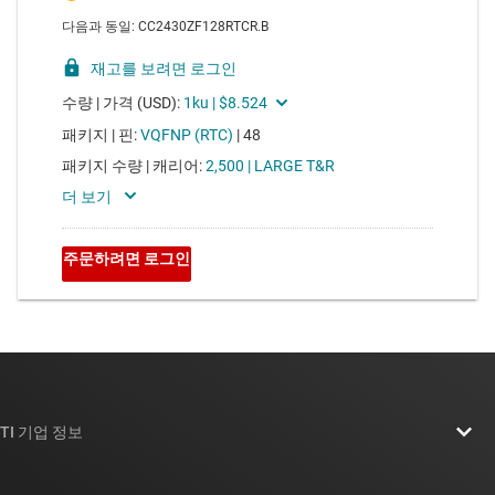
TI 기업 정보
TI 기업 정보 개요