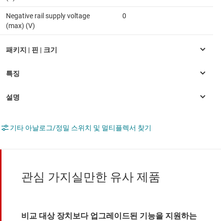
Negative rail supply voltage
0
(max) (V)
기타 아날로그/정밀 스위치 및 멀티플렉서 찾기
관심 가지실만한 유사 제품
비교 대상 장치보다 업그레이드된 기능을 지원하는