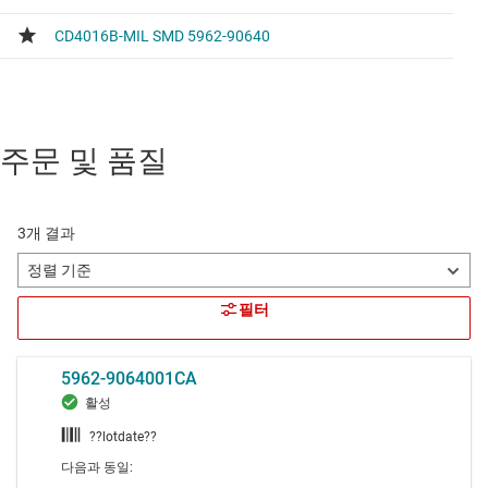
주문 및 품질