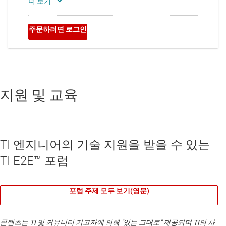
지원 및 교육
TI 엔지니어의 기술 지원을 받을 수 있는
TI E2E™ 포럼
포럼 주제 모두 보기(영문)
콘텐츠는 TI 및 커뮤니티 기고자에 의해 "있는 그대로" 제공되며 TI의 사