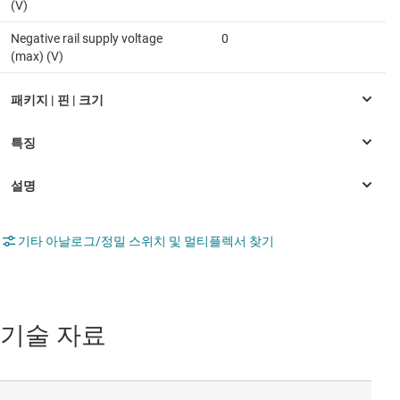
(V)
Negative rail supply voltage
0
(max) (V)
기타 아날로그/정밀 스위치 및 멀티플렉서 찾기
기술 자료