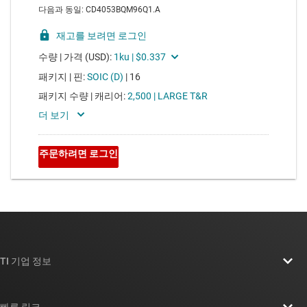
TI 기업 정보
TI 기업 정보 개요