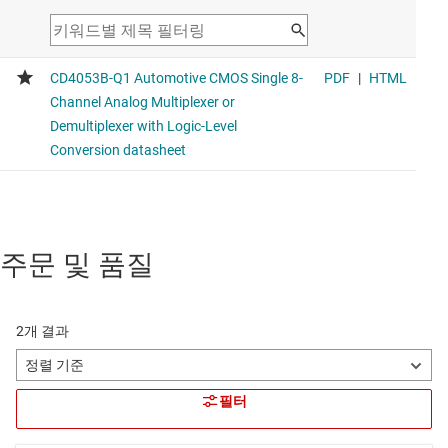
주문 및 품질