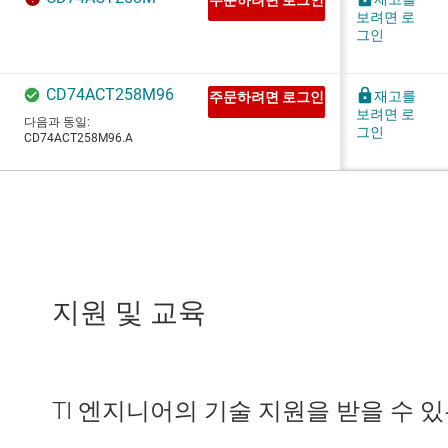
지원 및 교육
TI 엔지니어의 기술 지원을 받을 수 있는 