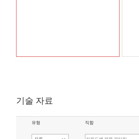
기술 자료