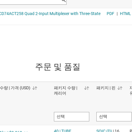
주문 및 품질