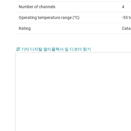
Number of channels
4
Operating temperature range (°C)
-55 
Rating
Cata
기타 디지탈 멀티플렉서 및 디코더 찾기