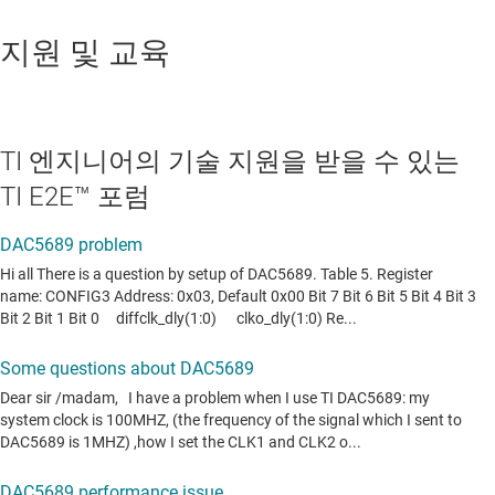
지원 및 교육
TI 엔지니어의 기술 지원을 받을 수 있는
TI E2E™ 포럼