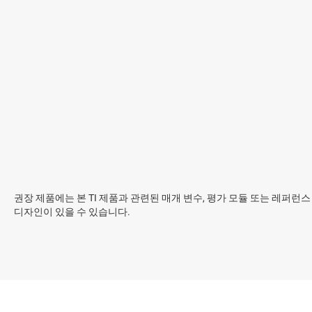
권장 제품에는 본 TI 제품과 관련된 매개 변수, 평가 모듈 또는 레퍼런스
디자인이 있을 수 있습니다.