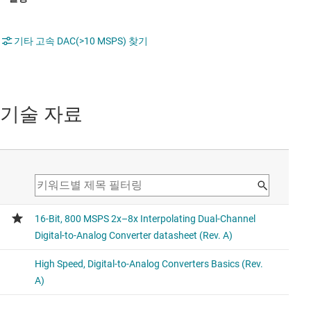
기타 고속 DAC(>10 MSPS) 찾기
기술 자료