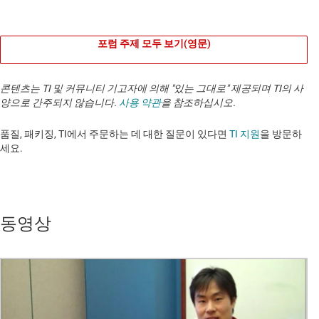
포럼 주제 모두 보기(영문)
콘텐츠는 TI 및 커뮤니티 기고자에 의해 "있는 그대로" 제공되며 TI의 사
양으로 간주되지 않습니다.
사용 약관
을 참조하십시오.
품질, 패키징, TI에서 주문하는 데 대한 질문이 있다면
TI 지원
을 방문하
세요. ​​​​​​​​​​​​​​
동영상