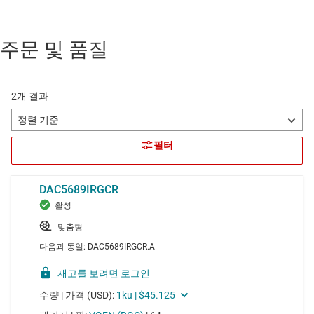
주문 및 품질