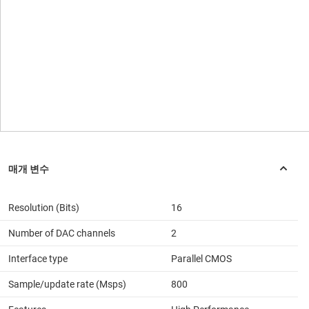
Resolution (Bits)
16
Number of DAC channels
2
Interface type
Parallel CMOS
Sample/update rate (Msps)
800