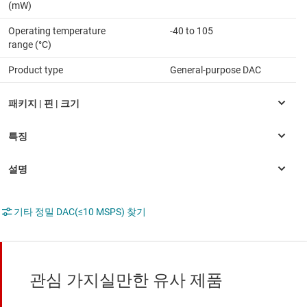
(mW)
Operating temperature
-40 to 105
range (°C)
Product type
General-purpose DAC
기타 정밀 DAC(≤10 MSPS) 찾기
관심 가지실만한 유사 제품