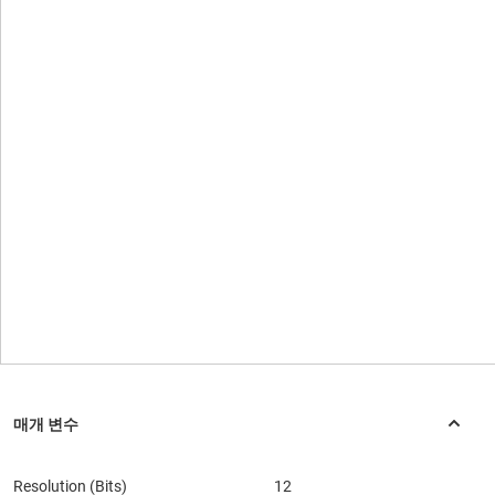
Resolution (Bits)
12