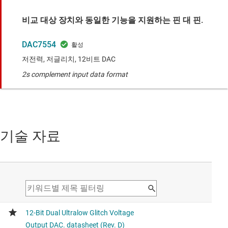
비교 대상 장치와 동일한 기능을 지원하는 핀 대 핀.
DAC7554
저전력, 저글리치, 12비트 DAC
2s complement input data format
기술 자료