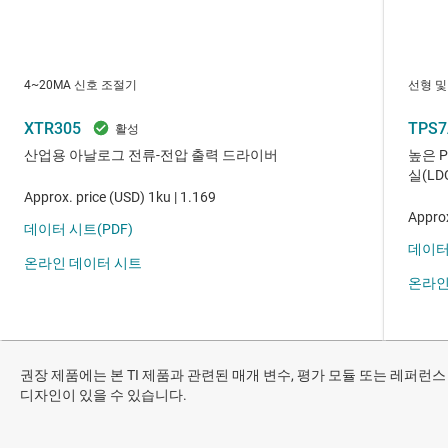
권장 제품에는 본 TI 제품과 관련된 매개 변수, 평가 모듈 또는 레퍼런스
디자인이 있을 수 있습니다.