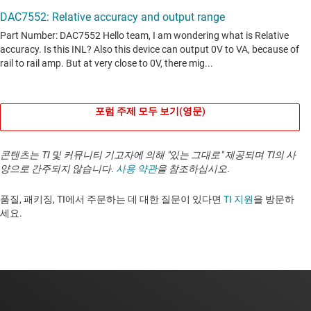
포럼 주제 모두 보기(영문)
콘텐츠는 TI 및 커뮤니티 기고자에 의해 "있는 그대로" 제공되며 TI의 사
양으로 간주되지 않습니다.
사용 약관
을 참조하십시오.
품질, 패키징, TI에서 주문하는 데 대한 질문이 있다면
TI 지원
을 방문하
세요. ​​​​​​​​​​​​​​