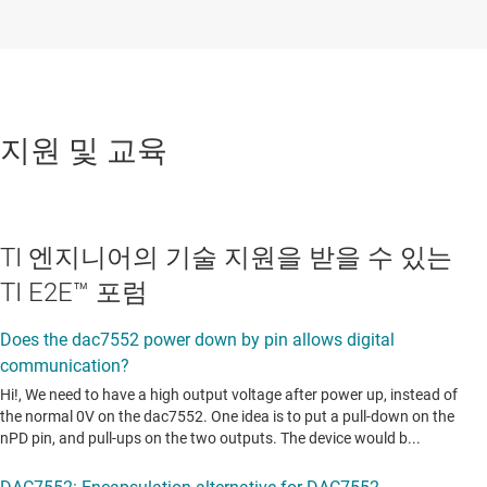
지원 및 교육
TI 엔지니어의 기술 지원을 받을 수 있는
TI E2E™ 포럼