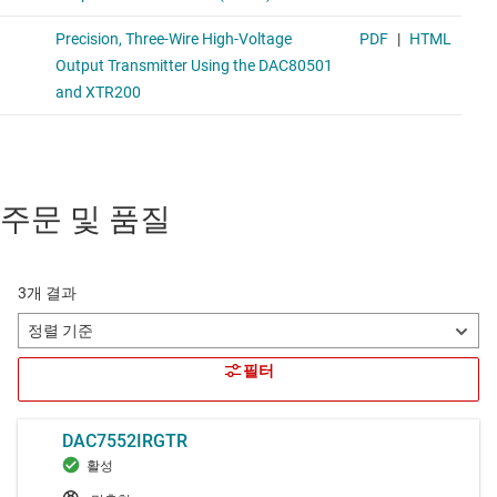
주문 및 품질