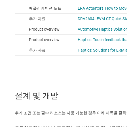
설계 및 개발
추가 조건 또는 필수 리소스는 사용 가능한 경우 아래 제목을 클