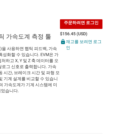
주문하려면 로그인
$156.45 (USD)
햅틱 가속도계 측정 툴
재고를 보려면 로그
인
VM)을 사용하면 햅틱 피드백, 가속
특성화할 수 있습니다. EVM은 가
하고 X, Y 및 Z 축 데이터를 오
날로그 신호로 출력합니다. 가속
 시간, 브레이크 시간 및 파형 모
및 기계 설계를 비교할 수 있습니
하여 가속도계가 기계 시스템에 미
되었습니다.