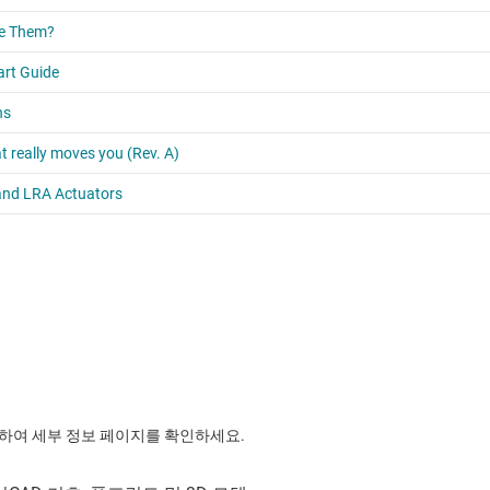
릭하여 세부 정보 페이지를 확인하세요.