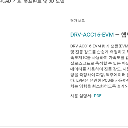
평가 보드
DRV-ACC16-EVM
— 
DRV-ACC16-EVM 평가 모듈(E
및 진동 강도를 손쉽게 측정하고 
속도계 IC를 사용하여 가속도를 캡처
실로스코프로 측정할 수 있는 아
데이터를 사용하여 진동 강도, 시동
양을 측정하여 파형, 액추에이터 
다. EVM은 유연한 PCB를 사용
치는 영향을 최소화하도록 설계
사용 설명서:
PDF