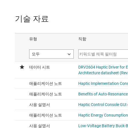
기술 자료