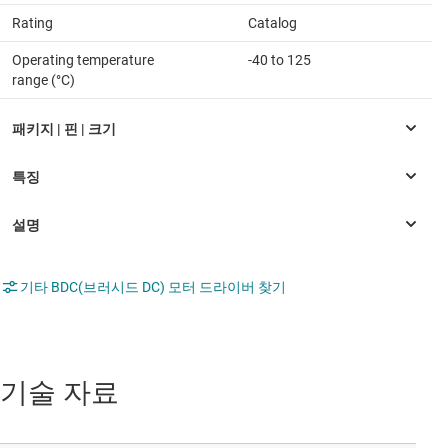
Rating
Catalog
Operating temperature
-40 to 125
range (°C)
기타 BDC(브러시드 DC) 모터 드라이버 찾기
기술 자료