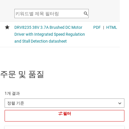
주문 및 품질