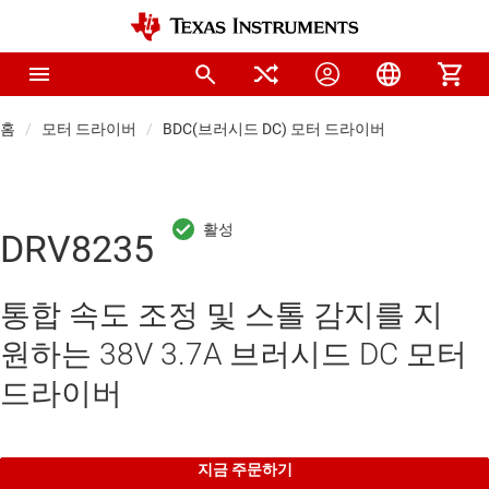
홈
모터 드라이버
BDC(브러시드 DC) 모터 드라이버
DRV8235
통합 속도 조정 및 스톨 감지를 지
원하는 38V 3.7A 브러시드 DC 모터
드라이버
지금 주문하기