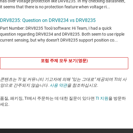
포럼 주제 모두 보기(영문)
콘텐츠는 TI 및 커뮤니티 기고자에 의해 "있는 그대로" 제공되며 TI의 사
양으로 간주되지 않습니다.
사용 약관
을 참조하십시오.
품질, 패키징, TI에서 주문하는 데 대한 질문이 있다면
TI 지원
을 방문하
세요. ​​​​​​​​​​​​​​