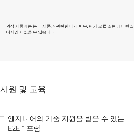
권장 제품에는 본 TI 제품과 관련된 매개 변수, 평가 모듈 또는 레퍼런스
디자인이 있을 수 있습니다.
지원 및 교육
TI 엔지니어의 기술 지원을 받을 수 있는
TI E2E™ 포럼