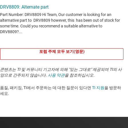
포럼 주제 모두 보기(영문)
콘텐츠는 TI 및 커뮤니티 기고자에 의해 "있는 그대로" 제공되며 TI의 사
양으로 간주되지 않습니다.
사용 약관
을 참조하십시오.
품질, 패키징, TI에서 주문하는 데 대한 질문이 있다면
TI 지원
을 방문하
세요. ​​​​​​​​​​​​​​