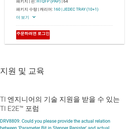
지원 및 교육
TI 엔지니어의 기술 지원을 받을 수 있는
TI E2E™ 포럼