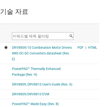
기술 자료