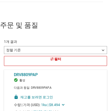
주문 및 품질