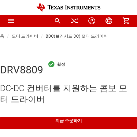
홈
모터 드라이버
BDC(브러시드 DC) 모터 드라이버
DRV8809
DC-DC 컨버터를 지원하는 콤보 모
터 드라이버
지금 주문하기