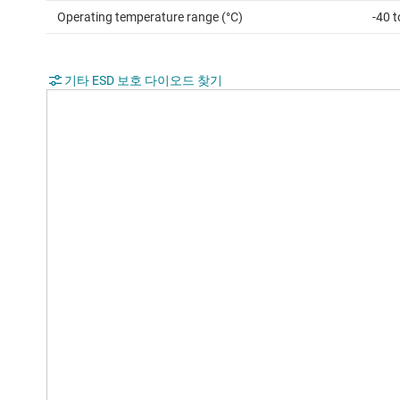
Operating temperature range (°C)
-40 
기타 ESD 보호 다이오드 찾기