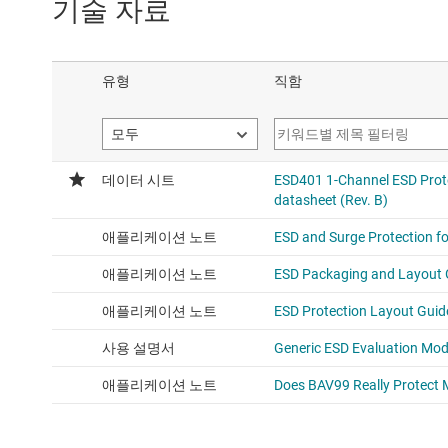
기술 자료