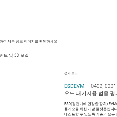
릭하여 세부 정보 페이지를 확인하세요.
평가 보드
ESDEVM
— 0402, 0
오드 패키지용 범용 평
ESD(정전기에 민감한 장치) EVM
폴리오를 위한 개발 플랫폼입니다
테스트할 수 있도록 기존의 모든 