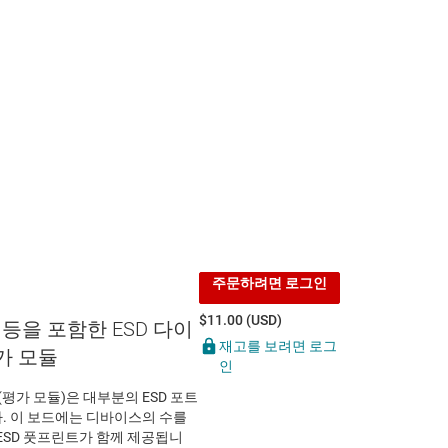
주문하려면 로그인
$11.00 (USD)
201 등을 포함한 ESD 다이
재고를 보려면 로그
가 모듈
인
(평가 모듈)은 대부분의 ESD 포트
. 이 보드에는 디바이스의 수를
ESD 풋프린트가 함께 제공됩니