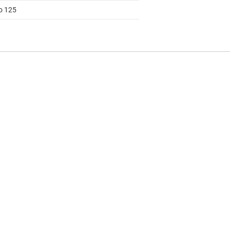
to 125