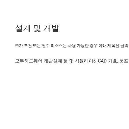
설계 및 개발
추가 조건 또는 필수 리소스는 사용 가능한 경우 아래 제목을 클