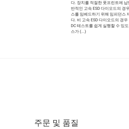
다. 장치를 적절한 풋프린트에 납
반적인 고속 ESD 다이오드의 경우
스를 임베드하기 위해 임피던스 
다. 비 고속 ESD 다이오드의 경우
DC 테스트를 쉽게 실행할 수 있
스가 (...)
주문 및 품질