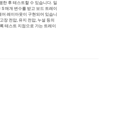
땜한 후 테스트할 수 있습니다. 일
 S 매개 변수를 받고 보드 트레이
제어 레이아웃이 구현되어 있습니
 고장 전압, 유지 전압, 누설 등의
도록 테스트 지점으로 가는 트레이