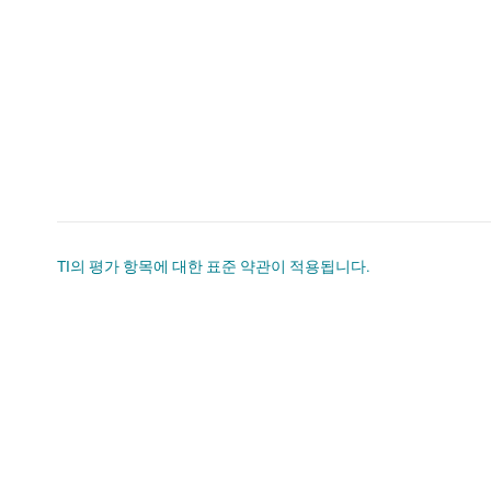
TI의 평가 항목에 대한 표준 약관이 적용됩니다.