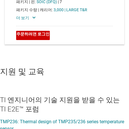
지원 및 교육
TI 엔지니어의 기술 지원을 받을 수 있는
TI E2E™ 포럼