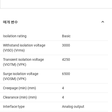
Isolation rating
Basic
Withstand isolation voltage
3000
(VISO) (Vrms)
Transient isolation voltage
4250
(VIOTM) (VPK)
Surge isolation voltage
6500
(VIOSM) (VPK)
Creepage (min) (mm)
4
Clearance (min) (mm)
4
Interface type
Analog output