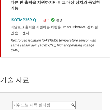
다른 핀 출력을 지원하지만 비교 대상 장치와 동일한
기능.
ISOTMP35R-Q1
신규
아날로그 출력을 지원하는 차량용, ±2.5°C 5kVRMS 강화 절
연 온도 센서
Reinforced isolation (5-kVRMS) temperature sensor with
same sensor gain (10 mV/°C), higher operating voltage
(34V)
기술 자료