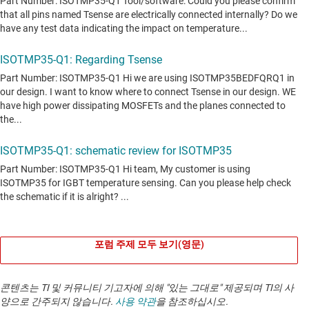
포럼 주제 모두 보기(영문)
콘텐츠는 TI 및 커뮤니티 기고자에 의해 "있는 그대로" 제공되며 TI의 사
양으로 간주되지 않습니다.
사용 약관
을 참조하십시오.