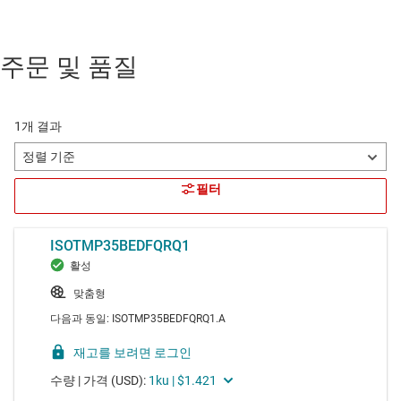
주문 및 품질