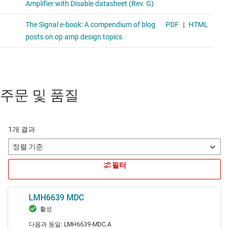
주문 및 품질