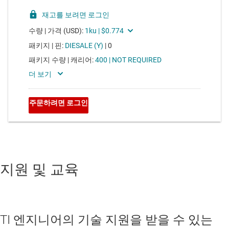
지원 및 교육
TI 엔지니어의 기술 지원을 받을 수 있는