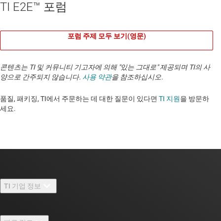
TI E2E™ 포럼
포럼 주제 모두 보기(영문)
콘텐츠는 TI 및 커뮤니티 기고자에 의해 "있는 그대로" 제공되며 TI의 사
양으로 간주되지 않습니다.
사용 약관
을 참조하십시오.
품질, 패키징, TI에서 주문하는 데 대한 질문이 있다면
TI 지원
을 방문하
세요. ​​​​​​​​​​​​​​
TI 기업 정보
TI 기업 정보 개요