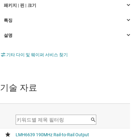
기타 다이 및 웨이퍼 서비스 찾기
기술 자료