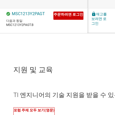
지원 및 교육
TI 엔지니어의 기술 지원을 받을 수 있는 
포럼 주제 모두 보기(영문)