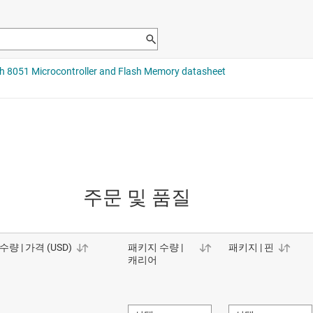
주문 및 품질