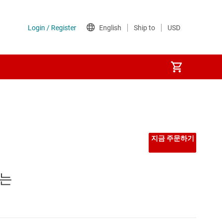
지금 주문하기
하는