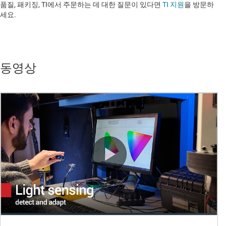
품질, 패키징, TI에서 주문하는 데 대한 질문이 있다면
TI 지원
을 방문하
세요. ​​​​​​​​​​​​​​
동영상