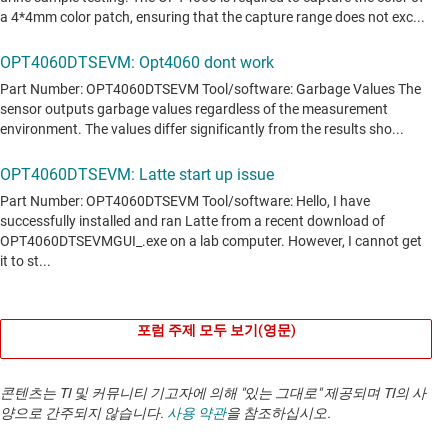
포럼 주제 모두 보기(영문)
콘텐츠는 TI 및 커뮤니티 기고자에 의해 "있는 그대로" 제공되며 TI의 사
양으로 간주되지 않습니다.
사용 약관
을 참조하십시오.