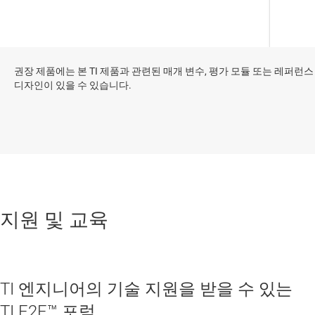
권장 제품에는 본 TI 제품과 관련된 매개 변수, 평가 모듈 또는 레퍼런스
디자인이 있을 수 있습니다.
지원 및 교육
TI 엔지니어의 기술 지원을 받을 수 있는
TI E2E™ 포럼