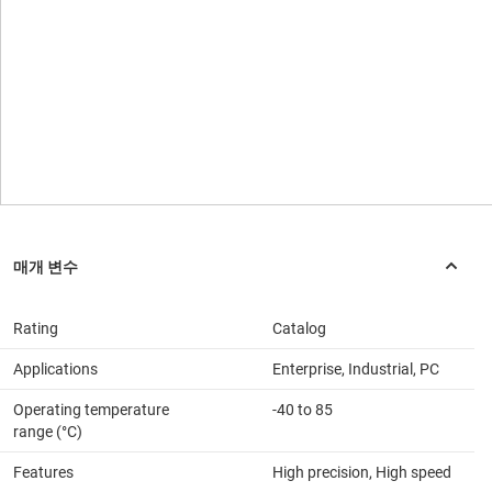
Rating
Catalog
Applications
Enterprise, Industrial, PC
Operating temperature
-40 to 85
range (°C)
Features
High precision, High speed