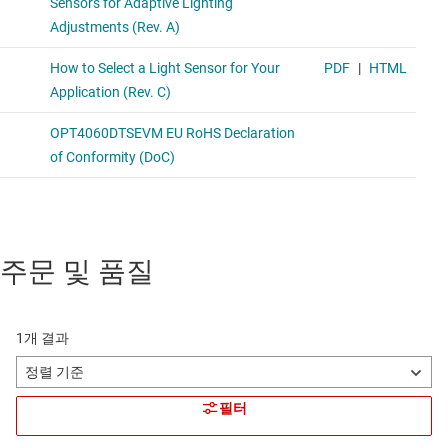
주문 및 품질