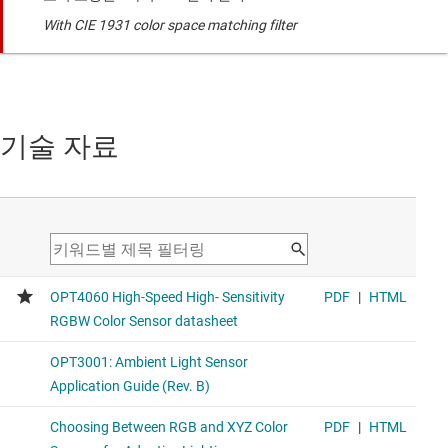
With CIE 1931 color space matching filter
기술 자료