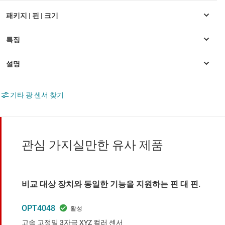
기타 광 센서 찾기
관심 가지실만한 유사 제품
비교 대상 장치와 동일한 기능을 지원하는 핀 대 핀.
OPT4048
고속 고정밀 3자극 XYZ 컬러 센서