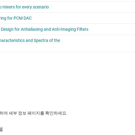
릭하여 세부 정보 페이지를 확인하세요.