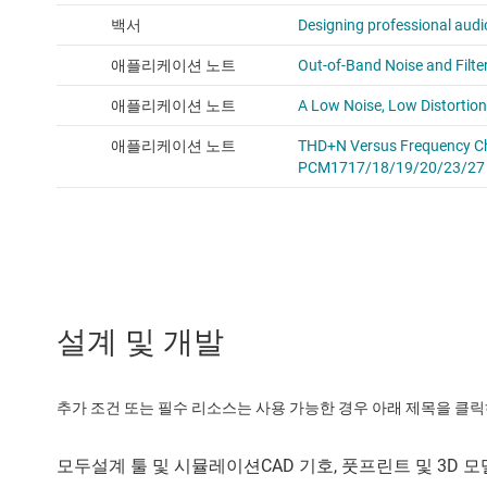
설계 및 개발
추가 조건 또는 필수 리소스는 사용 가능한 경우 아래 제목을 클