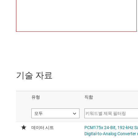
기술 자료