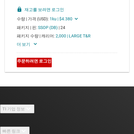
TI 기업 정보
TI 기업 정보 개요
빠른 링크