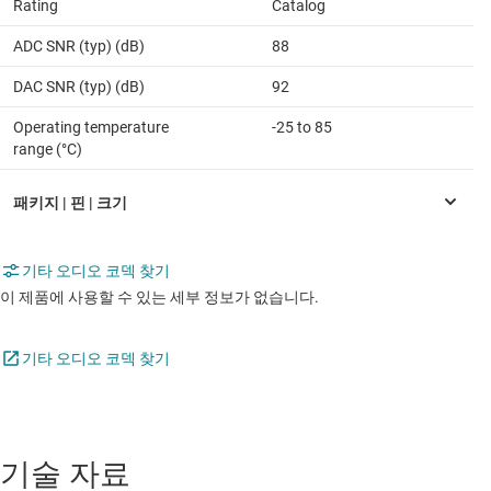
Rating
Catalog
ADC SNR (typ) (dB)
88
DAC SNR (typ) (dB)
92
Operating temperature
-25 to 85
range (°C)
기타 오디오 코덱 찾기
이 제품에 사용할 수 있는 세부 정보가 없습니다.
기타 오디오 코덱 찾기
기술 자료