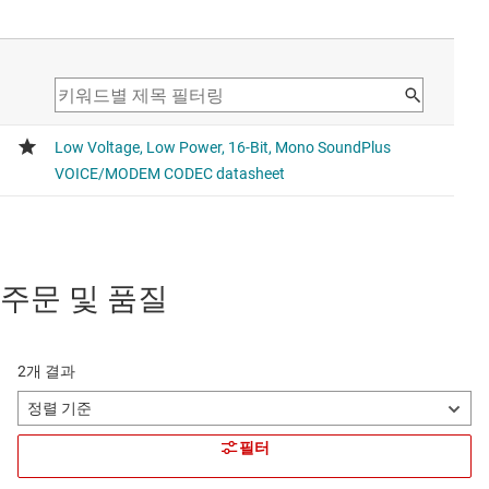
주문 및 품질