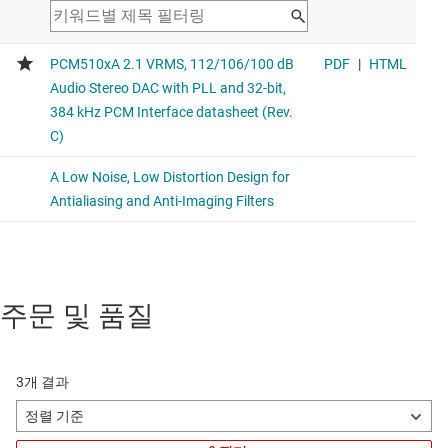
주문 및 품질