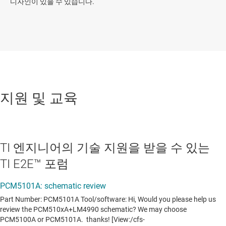
디자인이 있을 수 있습니다.
지원 및 교육
TI 엔지니어의 기술 지원을 받을 수 있는
TI E2E™ 포럼