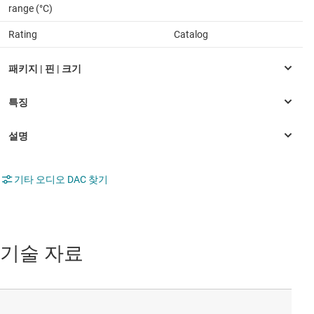
range (°C)
Rating
Catalog
기타 오디오 DAC 찾기
기술 자료