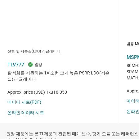
권장 제품에는 본 TI 제품과 관련된 매개 변수, 평가 모듈 또는 레퍼런스