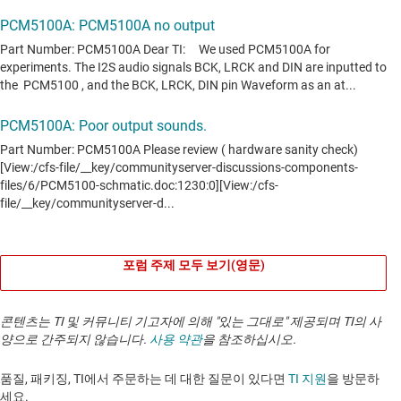
포럼 주제 모두 보기(영문)
콘텐츠는 TI 및 커뮤니티 기고자에 의해 "있는 그대로" 제공되며 TI의 사
양으로 간주되지 않습니다.
사용 약관
을 참조하십시오.
품질, 패키징, TI에서 주문하는 데 대한 질문이 있다면
TI 지원
을 방문하
세요. ​​​​​​​​​​​​​​