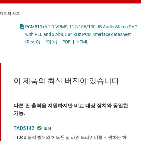
데이터 시트
PCM510xA 2.1 VRMS, 112/106/100 dB Audio Stereo DAC
with PLL and 32-bit, 384 kHz PCM Interface datasheet
(Rev. C)
(영어)
PDF
|
HTML
이 제품의 최신 버전이 있습니다
다른 핀 출력을 지원하지만 비교 대상 장치와 동일한
기능.
TAD5142
110dB 동적 범위와 헤드폰 및 라인 드라이버를 지원하는 하