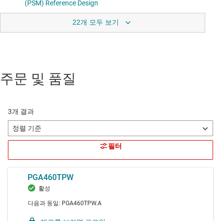
22개 모두 보기
주문 및 품질