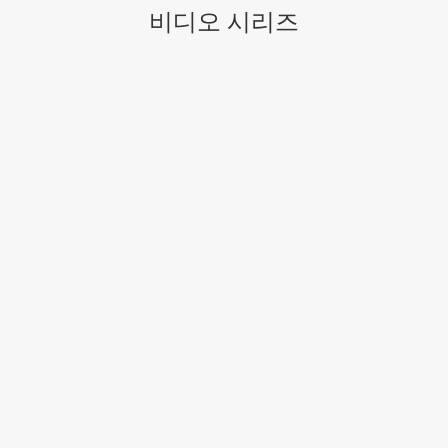
비디오 시리즈