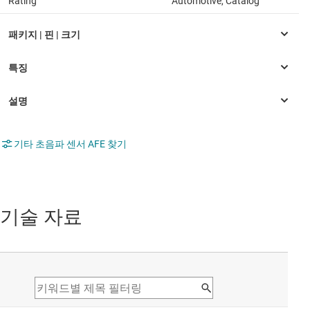
Rating
Automotive, Catalog
기타 초음파 센서 AFE 찾기
기술 자료