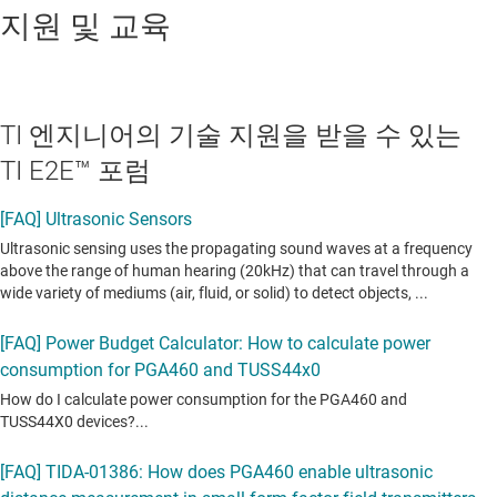
지원 및 교육
TI 엔지니어의 기술 지원을 받을 수 있는
TI E2E™ 포럼