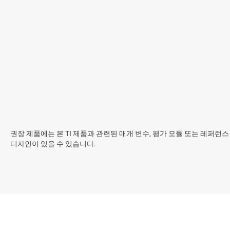
권장 제품에는 본 TI 제품과 관련된 매개 변수, 평가 모듈 또는 레퍼런스
디자인이 있을 수 있습니다.