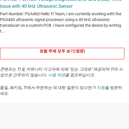
포럼 주제 모두 보기(영문)
콘텐츠는 TI 및 커뮤니티 기고자에 의해 "있는 그대로" 제공되며 TI의 사
양으로 간주되지 않습니다.
사용 약관
을 참조하십시오.
품질, 패키징, TI에서 주문하는 데 대한 질문이 있다면
TI 지원
을 방문하
세요. ​​​​​​​​​​​​​​