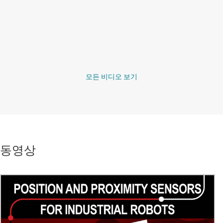
모든 비디오 보기
동영상