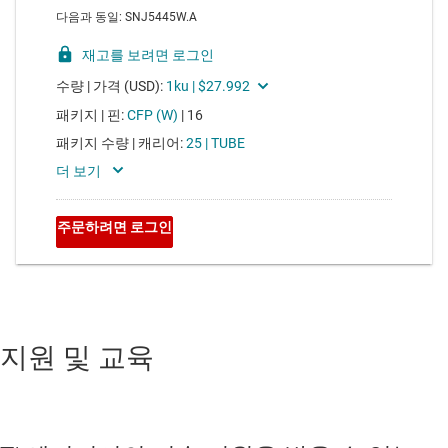
지원 및 교육