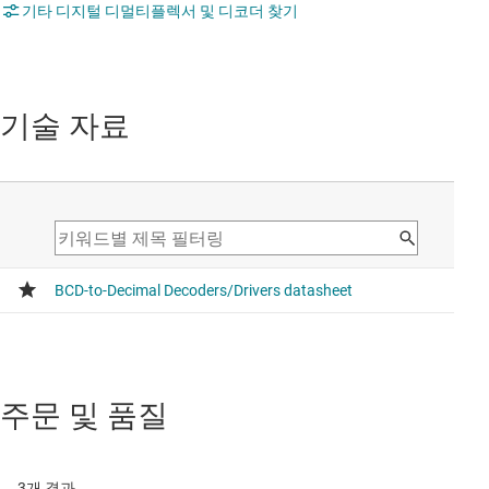
기타 디지털 디멀티플렉서 및 디코더 찾기
기술 자료
주문 및 품질