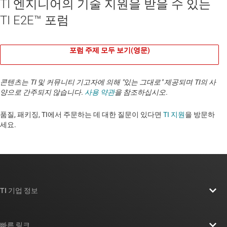
TI 엔지니어의 기술 지원을 받을 수 있는
TI E2E™ 포럼
포럼 주제 모두 보기(영문)
콘텐츠는 TI 및 커뮤니티 기고자에 의해 "있는 그대로" 제공되며 TI의 사
양으로 간주되지 않습니다.
사용 약관
을 참조하십시오.
품질, 패키징, TI에서 주문하는 데 대한 질문이 있다면
TI 지원
을 방문하
세요. ​​​​​​​​​​​​​​
TI 기업 정보
TI 기업 정보 개요
빠른 링크