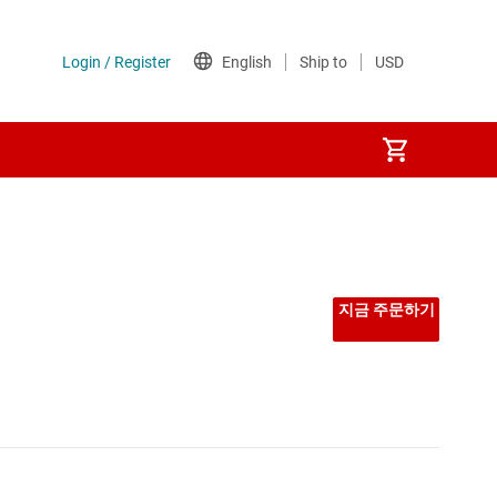
지금 주문하기