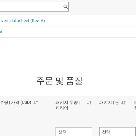
주문 및 품질