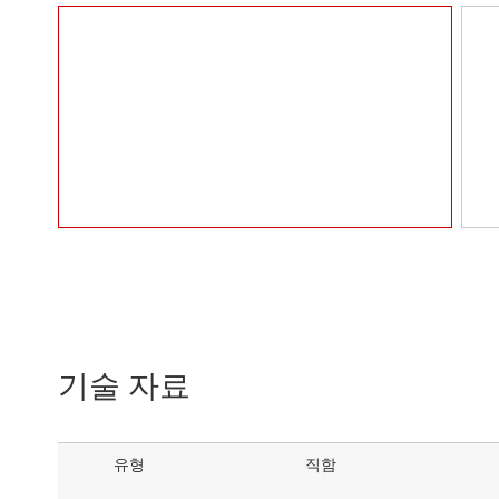
기술 자료