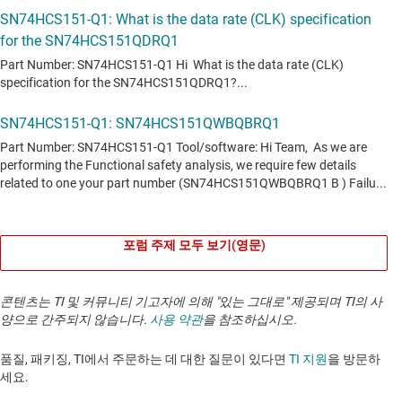
포럼 주제 모두 보기(영문)
콘텐츠는 TI 및 커뮤니티 기고자에 의해 "있는 그대로" 제공되며 TI의 사
양으로 간주되지 않습니다.
사용 약관
을 참조하십시오.
품질, 패키징, TI에서 주문하는 데 대한 질문이 있다면
TI 지원
을 방문하
세요. ​​​​​​​​​​​​​​