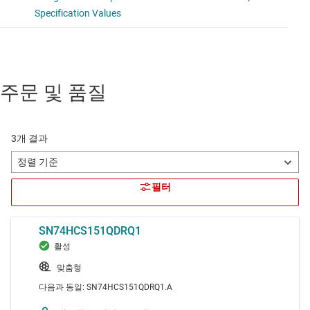
주문 및 품질