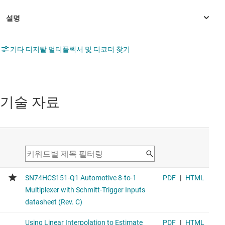
기타 디지탈 멀티플렉서 및 디코더 찾기
기술 자료