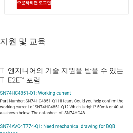
지원 및 교육
TI 엔지니어의 기술 지원을 받을 수 있는
TI E2E™ 포럼