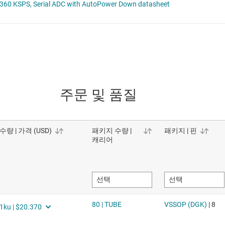
주문 및 품질