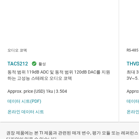
권장 제품에는 본 TI 제품과 관련된 매개 변수, 평가 모듈 또는 레퍼런스
디자인이 있을 수 있습니다.