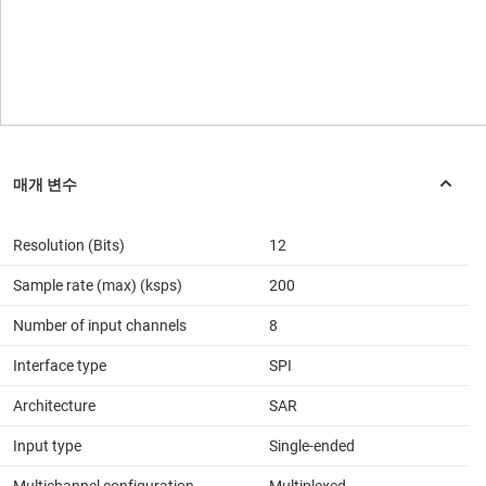
Resolution (Bits)
12
Sample rate (max) (ksps)
200
Number of input channels
8
Interface type
SPI
Architecture
SAR
Input type
Single-ended