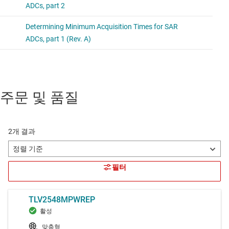
주문 및 품질