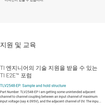
지원 및 교육
TI 엔지니어의 기술 지원을 받을 수 있는
TI E2E™ 포럼