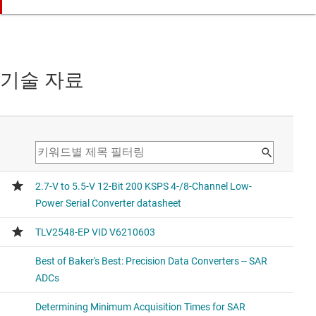
기술 자료