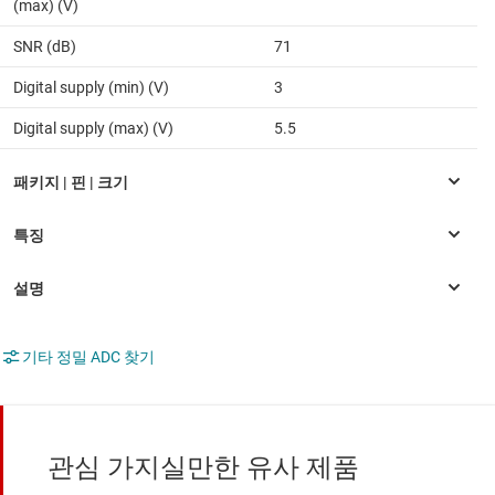
(max) (V)
SNR (dB)
71
Digital supply (min) (V)
3
Digital supply (max) (V)
5.5
기타 정밀 ADC 찾기
관심 가지실만한 유사 제품