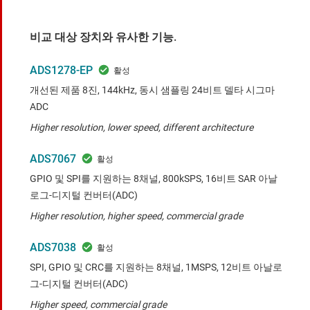
비교 대상 장치와 유사한 기능.
ADS1278-EP
개선된 제품 8진, 144kHz, 동시 샘플링 24비트 델타 시그마
ADC
Higher resolution, lower speed, different architecture
ADS7067
GPIO 및 SPI를 지원하는 8채널, 800kSPS, 16비트 SAR 아날
로그-디지털 컨버터(ADC)
Higher resolution, higher speed, commercial grade
ADS7038
SPI, GPIO 및 CRC를 지원하는 8채널, 1MSPS, 12비트 아날로
그-디지털 컨버터(ADC)
Higher speed, commercial grade