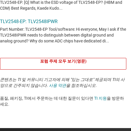
포럼 주제 모두 보기(영문)
콘텐츠는 TI 및 커뮤니티 기고자에 의해 "있는 그대로" 제공되며 TI의 사
양으로 간주되지 않습니다.
사용 약관
을 참조하십시오.
품질, 패키징, TI에서 주문하는 데 대한 질문이 있다면
TI 지원
을 방문하
세요. ​​​​​​​​​​​​​​