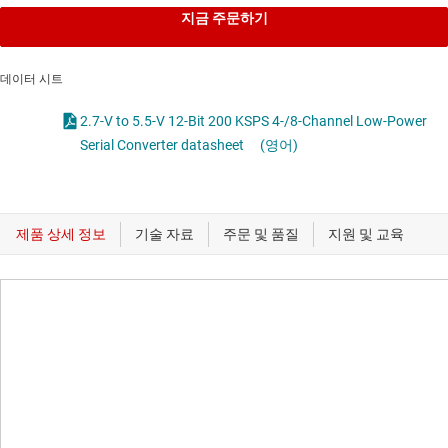
지금 주문하기
데이터 시트
2.7-V to 5.5-V 12-Bit 200 KSPS 4-/8-Channel Low-Power
Serial Converter datasheet
(영어)