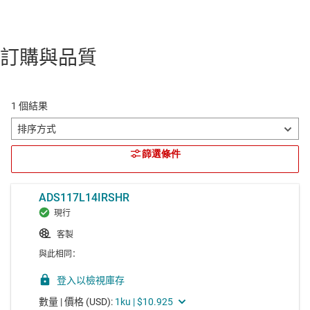
訂購與品質