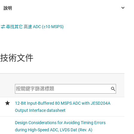
尋找其它 高速 ADC (≥10 MSPS)
技術文件