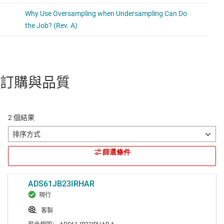
訂購與品質