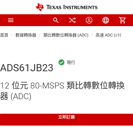
首頁
數據轉換器
類比轉數位轉換器 (ADC)
高速 ADC (≥10 MSP
ADS61JB23
12 位元 80-MSPS 類比轉數位轉換
器 (ADC)
立即訂購