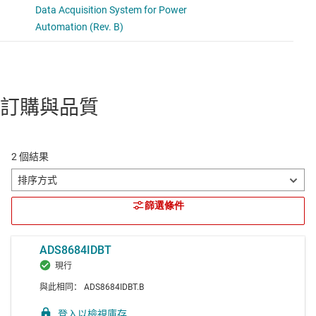
訂購與品質