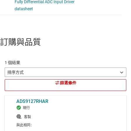
訂購與品質