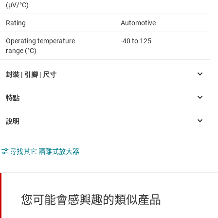
(µV/°C)
Rating
Automotive
Operating temperature
-40 to 125
range (°C)
尋找其它 隔離式放大器
您可能會感興趣的類似產品