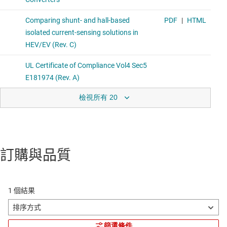
檢視所有 20
訂購與品質