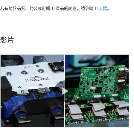
若有關於品質、封裝或訂購 TI 產品的問題，請參閱
TI 支援
。​​​​​​​​​​​​​​
影片