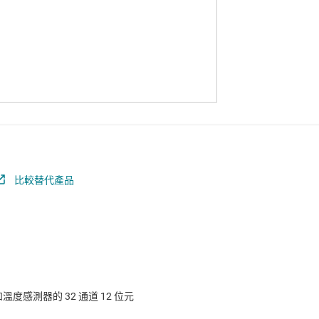
比較替代產品
和溫度感測器的 32 通道 12 位元