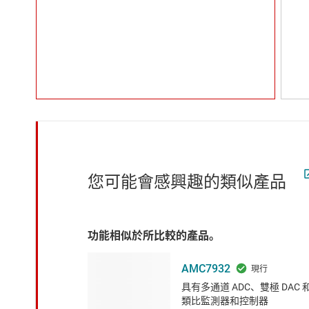
您可能會感興趣的類似產品
功能相似於所比較的產品。
AMC7932
具有多通道 ADC、雙極 DAC 
類比監測器和控制器