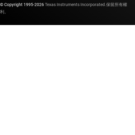
© Copyright 1995-
2026
Texas Instruments Incorporated.保留所有權
利。