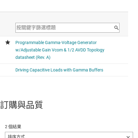
訂購與品質