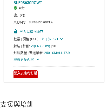
支援與培訓